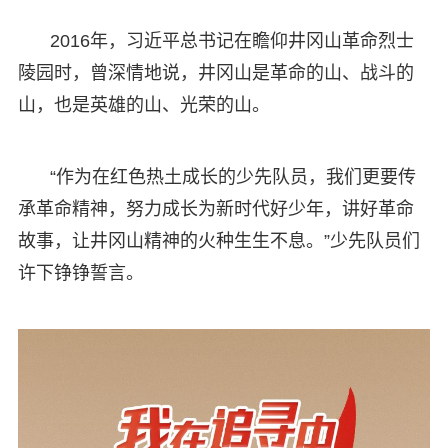
2016年，习近平总书记在瞻仰井冈山革命烈士
陵园时，曾深情地说，井冈山是革命的山、战斗的
山，也是英雄的山、光荣的山。
“作为在红色热土成长的少先队员，我们更要传
承革命精神，努力成长为新时代好少年，讲好革命
故事，让井冈山精神的火种生生不息。”少先队员们
许下铮铮誓言。