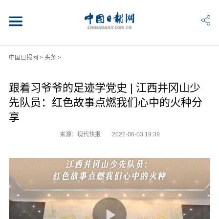
中国日报网
>
头条
>
跟着习爷爷的足迹学党史 | 江西井冈山少
先队员：红色故事点燃我们心中的火种分
享
来源：现代快报
2022-06-03 19:39