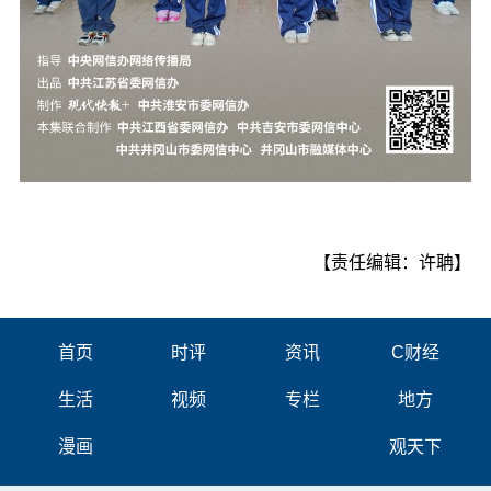
【责任编辑：许聃】
首页
时评
资讯
C财经
生活
视频
专栏
地方
漫画
观天下