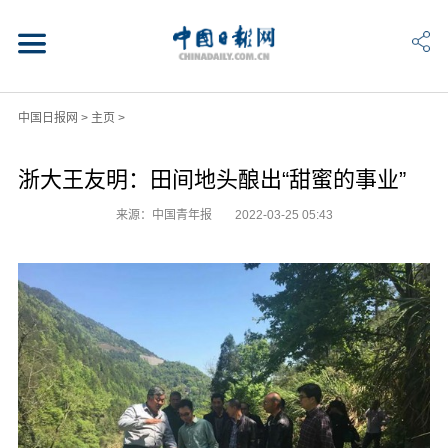
中国日报网
>
主页
>
浙大王友明：田间地头酿出“甜蜜的事业”
来源：中国青年报
2022-03-25 05:43