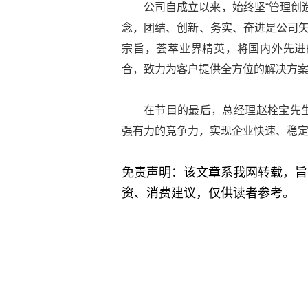
公司自成立以来，始终坚“管理创
念，团结、创新、务实、奋进是公司矢
宗旨，荟萃业界精英，将国内外先进
合，致力为客户提供全方位的解决方
在节目的最后，总经理赵栓宝先
强有力的竞争力，实现企业快速、稳
免责声明：该文章系我网转载，旨
资、消费建议，仅供读者参考。