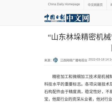
China Daily Homepage
中文网首页
“山东林垛精密机械
2022-03-18 14
来源：
江西网络广播电视台
精密加工和微细加工技术是机械
科技水平的重要标志。各项尖端技术
石构配件由于精度高，稳定性好，不
宝，他是行业的资深从业者，他对行业