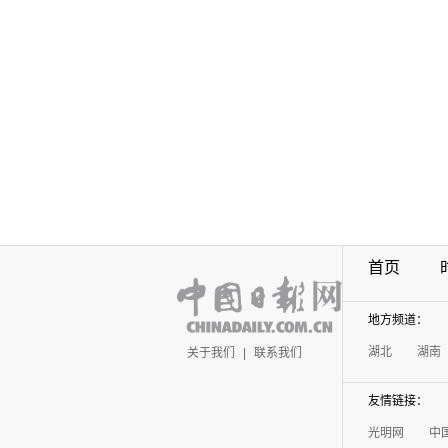
首页
地方频道：
湖北
湖南
关于我们
|
联系我们
友情链接：
光明网
中