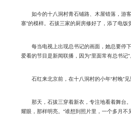
如今的十八洞村青石铺路、木屋错落，游客
寨”的模样。石拔三家的厨房修好了，添了电饭
每当电视上出现总书记的画面，她总要停
爱看的节目是新闻联播，因为“里面常有总书记”
石红来北京前，在十八洞村的小年“村晚”见
那天，石拔三穿着新衣，专注地看着舞台
耀眼，那样明亮。“谁想到照片里，一个多月不