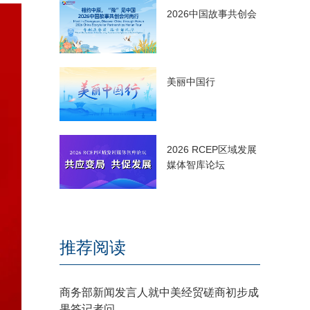
2026中国故事共创会
美丽中国行
2026 RCEP区域发展
媒体智库论坛
推荐阅读
商务部新闻发言人就中美经贸磋商初步成
果答记者问