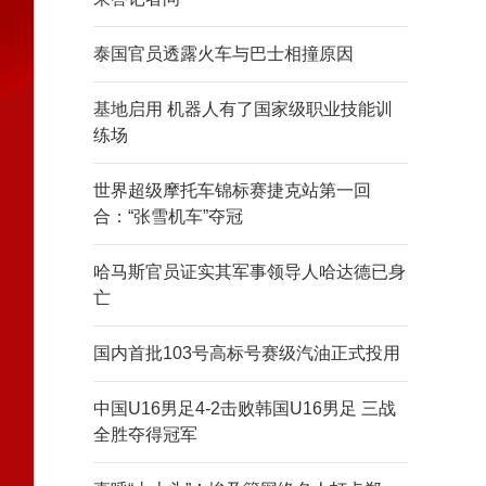
泰国官员透露火车与巴士相撞原因
基地启用 机器人有了国家级职业技能训
练场
世界超级摩托车锦标赛捷克站第一回
合：“张雪机车”夺冠
哈马斯官员证实其军事领导人哈达德已身
亡
国内首批103号高标号赛级汽油正式投用
中国U16男足4-2击败韩国U16男足 三战
全胜夺得冠军