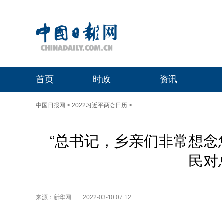
首页
时政
资讯
中国日报网
>
2022习近平两会日历
>
“总书记，乡亲们非常想念
民对
来源：新华网
2022-03-10 07:12