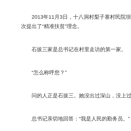
2013年11月3日，十八洞村梨子寨村民
次提出了“精准扶贫”理念。
石拔三家是总书记在村里走访的第一家。
“怎么称呼您？”
问的人正是石拔三。她没出过深山，没上
总书记亲切地回答：“我是人民的勤务员。”