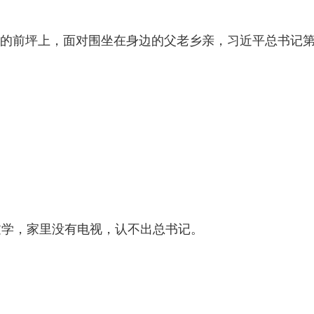
院坝的前坪上，面对围坐在身边的父老乡亲，习近平总书记
过学，家里没有电视，认不出总书记。