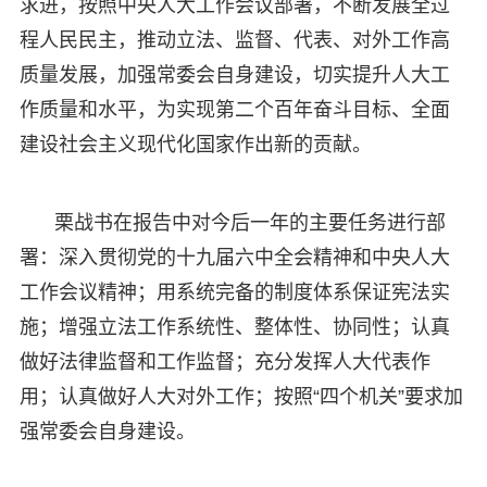
求进，按照中央人大工作会议部署，不断发展全过
程人民民主，推动立法、监督、代表、对外工作高
质量发展，加强常委会自身建设，切实提升人大工
作质量和水平，为实现第二个百年奋斗目标、全面
建设社会主义现代化国家作出新的贡献。
栗战书在报告中对今后一年的主要任务进行部
署：深入贯彻党的十九届六中全会精神和中央人大
工作会议精神；用系统完备的制度体系保证宪法实
施；增强立法工作系统性、整体性、协同性；认真
做好法律监督和工作监督；充分发挥人大代表作
用；认真做好人大对外工作；按照“四个机关”要求加
强常委会自身建设。