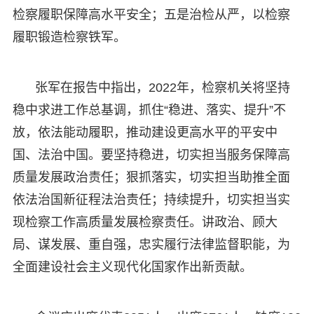
检察履职保障高水平安全；五是治检从严，以检察
履职锻造检察铁军。
张军在报告中指出，2022年，检察机关将坚持
稳中求进工作总基调，抓住“稳进、落实、提升”不
放，依法能动履职，推动建设更高水平的平安中
国、法治中国。要坚持稳进，切实担当服务保障高
质量发展政治责任；狠抓落实，切实担当助推全面
依法治国新征程法治责任；持续提升，切实担当实
现检察工作高质量发展检察责任。讲政治、顾大
局、谋发展、重自强，忠实履行法律监督职能，为
全面建设社会主义现代化国家作出新贡献。