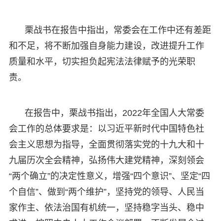
栗战书在报告中指出，常委会在工作中还有差距
和不足，将不断加强自身能力建设，改进提升工作
质量和水平，切实担负起宪法法律赋予的光荣职
责。
在报告中，栗战书指出，2022年全国人大常委
会工作的总体要求是：以习近平新时代中国特色社
会主义思想为指导，全面贯彻落实党的十九大和十
九届历次全会精神，弘扬伟大建党精神，深刻领会
“两个确立”的决定性意义，增强“四个意识”、坚定“四
个自信”、做到“两个维护”，坚持党的领导、人民当
家作主、依法治国有机统一，坚持稳字当头、稳中