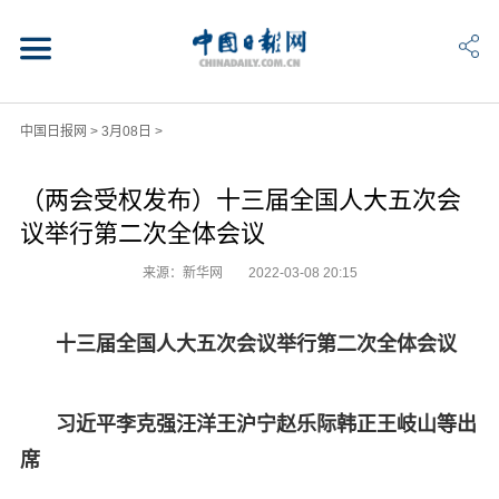
中国日报网
>
3月08日
>
（两会受权发布）十三届全国人大五次会
议举行第二次全体会议
来源：新华网
2022-03-08 20:15
十三届全国人大五次会议举行第二次全体会议
习近平李克强汪洋王沪宁赵乐际韩正王岐山等出
席