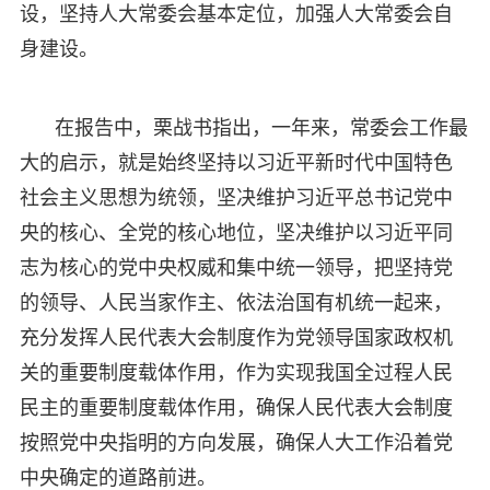
设，坚持人大常委会基本定位，加强人大常委会自
身建设。
在报告中，栗战书指出，一年来，常委会工作最
大的启示，就是始终坚持以习近平新时代中国特色
社会主义思想为统领，坚决维护习近平总书记党中
央的核心、全党的核心地位，坚决维护以习近平同
志为核心的党中央权威和集中统一领导，把坚持党
的领导、人民当家作主、依法治国有机统一起来，
充分发挥人民代表大会制度作为党领导国家政权机
关的重要制度载体作用，作为实现我国全过程人民
民主的重要制度载体作用，确保人民代表大会制度
按照党中央指明的方向发展，确保人大工作沿着党
中央确定的道路前进。