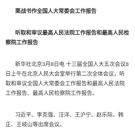
栗战书作全国人大常委会工作报告
听取和审议最高人民法院工作报告和最高人民检
察院工作报告
新华社北京3月8日电 十三届全国人大五次会议8
日上午在北京人民大会堂举行第二次全体会议，听
取和审议全国人大常委会工作报告和最高人民法院
工作报告、最高人民检察院工作报告。
习近平、李克强、汪洋、王沪宁、赵乐际、韩
正、王岐山等出席会议。