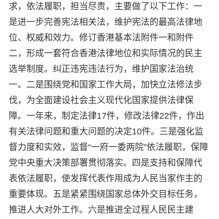
求，依法履职，担当尽责，主要做了以下工作：一
是进一步完善宪法相关法，维护宪法的最高法律地
位、权威和效力。修订香港基本法附件一和附件
二，形成一套符合香港法律地位和实际情况的民主
选举制度。纠正违宪违法行为，维护国家法治统
一。二是围绕党和国家工作大局，加快立法修法步
伐，为全面建设社会主义现代化国家提供法律保
障。一年来，制定法律17件，修改法律22件，作出
有关法律问题和重大问题的决定10件。三是强化监
督力度和实效，监督“一府一委两院”依法履职，保障
党中央重大决策部署贯彻落实。四是支持和保障代
表依法履职，使发挥代表作用成为人民当家作主的
重要体现。五是紧紧围绕国家总体外交目标任务，
推进人大对外工作。六是推进全过程人民民主建