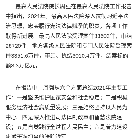
最高人民法院院长周强在最高人民法院工作报告
中指出，2021年，最高人民法院深入贯彻习近平法
治思想，忠实履行宪法法律赋予的职责，各项工作
取得新进展。最高人民法院受理案件33602件，审结
28720件，地方各级人民法院和专门人民法院受理案
件3351.6万件，审结、执结3010.4万件，结案标的
额8.3万亿元。
在报告中，周强从六个方面总结2021年主要工
作：一是坚决维护国家安全和社会稳定；二是积极
服务经济社会高质量发展；三是始终坚持以人民为
中心；四是深入推进司法体制改革和智慧法院建
设；五是自觉践行全过程人民民主；六是着力建设
忠诚干净担当的法院铁军。