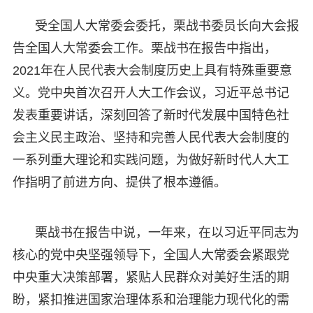
受全国人大常委会委托，栗战书委员长向大会报
告全国人大常委会工作。栗战书在报告中指出，
2021年在人民代表大会制度历史上具有特殊重要意
义。党中央首次召开人大工作会议，习近平总书记
发表重要讲话，深刻回答了新时代发展中国特色社
会主义民主政治、坚持和完善人民代表大会制度的
一系列重大理论和实践问题，为做好新时代人大工
作指明了前进方向、提供了根本遵循。
栗战书在报告中说，一年来，在以习近平同志为
核心的党中央坚强领导下，全国人大常委会紧跟党
中央重大决策部署，紧贴人民群众对美好生活的期
盼，紧扣推进国家治理体系和治理能力现代化的需