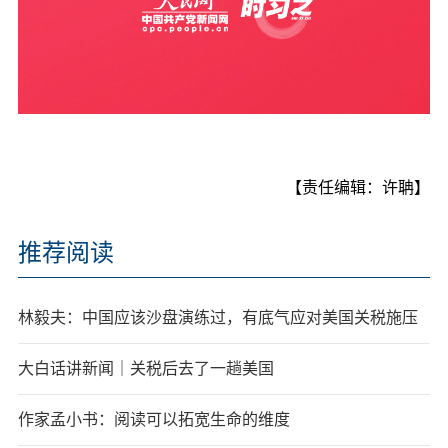
【责任编辑：许聃】
推荐阅读
林毅夫：中国应该沙盘演练过，有底气应对美国关税施压
大白话讲新闻｜关税后去了一趟美国
作家孟小书：阅读可以拓宽生命的维度