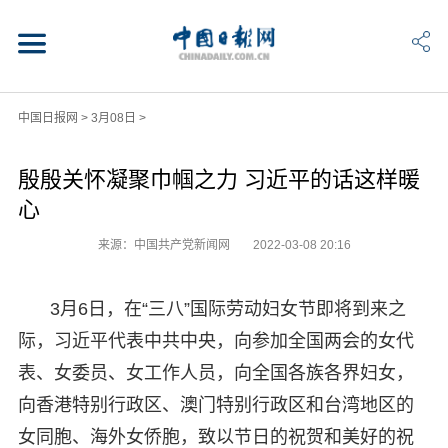
中国日报网
>
3月08日
>
殷殷关怀凝聚巾帼之力 习近平的话这样暖
心
来源：中国共产党新闻网
2022-03-08 20:16
3月6日，在“三八”国际劳动妇女节即将到来之
际，习近平代表中共中央，向参加全国两会的女代
表、女委员、女工作人员，向全国各族各界妇女，
向香港特别行政区、澳门特别行政区和台湾地区的
女同胞、海外女侨胞，致以节日的祝贺和美好的祝