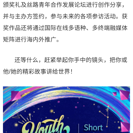
颁奖礼及丝路青年合作发展论坛进行创作分享，
并与主办方签约，参与未来的各项参访活动。获
奖作品还将通过国际在线多语种、多终端融媒体
矩阵进行海内外推广。
还等什么，赶紧举起你手中的镜头，把你或
他/她的精彩故事讲给世界！