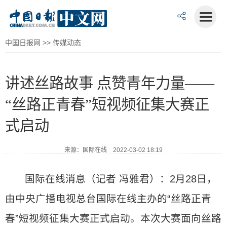
中国日报网
>>
传媒动态
讲述丝路故事 点赞青年力量——
“丝路正青春”短视频征集大赛正
式启动
来源：国际在线 2022-03-02 18:19
国际在线消息（记者 冯雅君）：2月28日，
由中央广播电视总台国际在线主办的“丝路正青
春”短视频征集大赛正式启动。本次大赛面向丝路