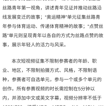
丝路青年第一视角，讲述青年见证并推动丝路沿
线发展变迁的故事；“奥运精神”单元征集丝路青
年参与体育运动、传递体育精神的故事；“点赞丝
路”单元则呈现青年以各自的方式为丝路点赞的故
事，展示年轻人的活力与风采。
本次短视频征集不限制参赛者的年龄、职
业、地区，不限制拍摄方式、风格，不限制语
种，参赛者可自选单元，参与一个或多个单元的
创作。所有参赛视频的时长需控制在5分钟以
内，并添加中文或英文字幕，视频分辨率不低于