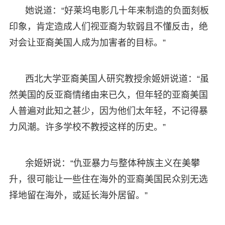
她说道：“好莱坞电影几十年来制造的负面刻板
印象，肯定造成人们视亚裔为软弱且不懂反击，绝
对会让亚裔美国人成为加害者的目标。”
西北大学亚裔美国人研究教授余姬妍说道：“虽
然美国的反亚裔情绪由来已久，但年轻的亚裔美国
人普遍对此知之甚少，因为他们太年轻，不记得暴
力风潮。许多学校不教授这样的历史。”
余姬妍说：“仇亚暴力与整体种族主义在美攀
升，很可能让一些住在海外的亚裔美国民众别无选
择地留在海外，或延长海外居留。”