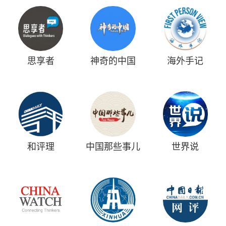
思享者
神奇的中国
海外手记
和评理
中国那些事儿
世界说