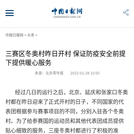
中国日报网
>
头条
>
三赛区冬奥村昨日开村 保证防疫安全前提
下提供暖心服务
来源：北京青年报
2022-01-28 10:55
经过几日的运行之后，北京、延庆和张家口冬奥
村都在昨日迎来了正式开村的日子，不同国家的代
表团根据参与赛事项目的不同，分别入驻各个冬奥
村。为了给参赛国的运动员和其他代表团成员提供
贴心细致的服务，三座冬奥村都进行了积极的准