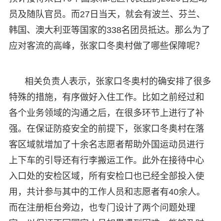
员及随队官员。而27日当天，就会有波兰、芬兰、
韩国、澳大利亚等国家的338名团员抵达。那么为了
应对客流的高峰，张家口冬奥村做了哪些保障呢？
相关负责人表示，张家口冬奥村的确安排了很多
特殊的措施，有序做好入住工作。比如之前经过和
各个业务领域的沟通之后，在很多环节上进行了补
强。在保证防疫安全的前提下，张家口冬奥村在落
客区域就增加了十余名志愿者帮助外国运动员进行
上下车的引导还有行李搬运工作。此外在接待中心
入口处的安检区域，所有安检口也已经全部投入使
用，共计参与其中的工作人员和志愿者有40余人。
而在注册柜台旁边，也专门设计了两个问题处理