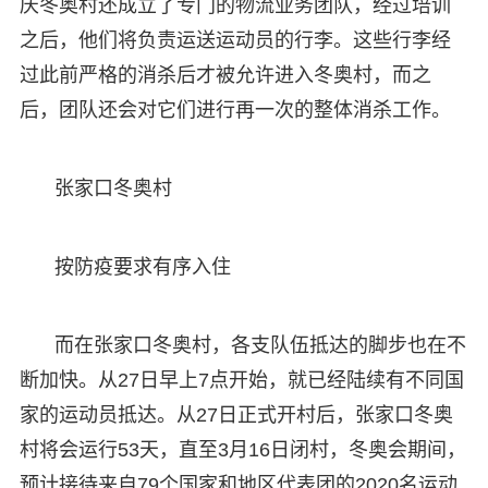
庆冬奥村还成立了专门的物流业务团队，经过培训
之后，他们将负责运送运动员的行李。这些行李经
过此前严格的消杀后才被允许进入冬奥村，而之
后，团队还会对它们进行再一次的整体消杀工作。
张家口冬奥村
按防疫要求有序入住
而在张家口冬奥村，各支队伍抵达的脚步也在不
断加快。从27日早上7点开始，就已经陆续有不同国
家的运动员抵达。从27日正式开村后，张家口冬奥
村将会运行53天，直至3月16日闭村，冬奥会期间，
预计接待来自79个国家和地区代表团的2020名运动