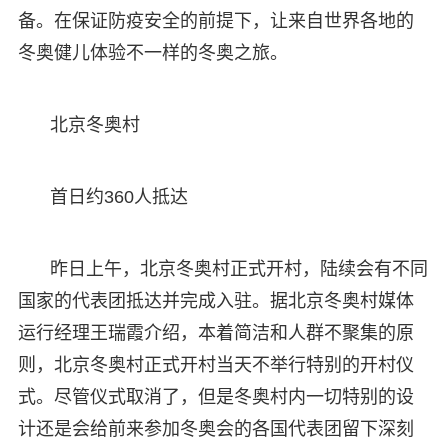
备。在保证防疫安全的前提下，让来自世界各地的
冬奥健儿体验不一样的冬奥之旅。
北京冬奥村
首日约360人抵达
昨日上午，北京冬奥村正式开村，陆续会有不同
国家的代表团抵达并完成入驻。据北京冬奥村媒体
运行经理王瑞霞介绍，本着简洁和人群不聚集的原
则，北京冬奥村正式开村当天不举行特别的开村仪
式。尽管仪式取消了，但是冬奥村内一切特别的设
计还是会给前来参加冬奥会的各国代表团留下深刻