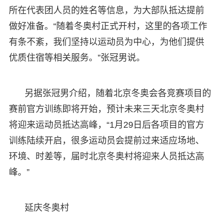
所在代表团人员的姓名等信息，为大部队抵达提前
做好准备。“随着冬奥村正式开村，这里的各项工作
有条不紊，我们坚持以运动员为中心，为他们提供
优质住宿等相关服务。”张冠男说。
另据张冠男介绍，随着北京冬奥会各竞赛项目的
赛前官方训练即将开始，预计未来三天北京冬奥村
将迎来运动员抵达高峰，“1月29日后各项目的官方
训练陆续开启，很多运动员会提前过来适应场地、
环境、时差等，届时北京冬奥村将迎来人员抵达高
峰。”
延庆冬奥村