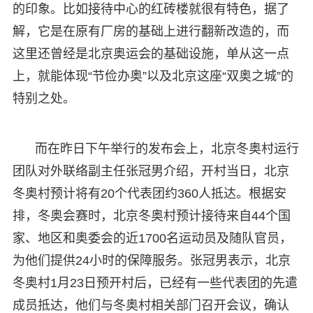
的印象。比如接待中心的红砖楼就很有特色，据了
解，它是在原有厂房的基础上进行翻新改造的，而
这里还曾经是北京奥运会的基础设施，单从这一点
上，就能体现“节俭办奥”以及北京这座“双奥之城”的
特别之处。
而在昨日下午举行的发布会上，北京冬奥村运行
团队对外联络副主任张冠男介绍，开村当日，北京
冬奥村预计将有20个代表团约360人抵达。根据安
排，冬奥会赛时，北京冬奥村预计接待来自44个国
家、地区和奥委会的近1700名运动员及随队官员，
为他们提供24小时的保障服务。张冠男表示，北京
冬奥村1月23日预开村后，已经有一些代表团的先遣
成员抵达，他们与冬奥村相关部门召开会议，确认