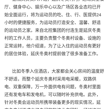
厅、健身中心、娱乐中心以及广场区各业态均已开
始全面运行，将为运动员的吃、住、行、医提供24
小时的便捷服务，为运动员打造安全、温馨、舒适
的运动员之家。来自北控集团的付连生是延庆冬奥
村的工作人员，主要负责整个冬奥村设备、设施的
正常运转，他介绍道，为了让入住的运动员有更好
的居住体验，延庆冬奥村提前做了很多准备工作。
比如冬季入住酒店，大家都会关心房间的温度舒
不舒适，而整个延庆冬奥村采用电采暖，双路供
电、双重保障，万一外面供电有问题，冬奥村里面
还有发电车和发电机，可以随时补充供电。此外，
针对冬奥会运动员所携带装备更多的现实情况，延