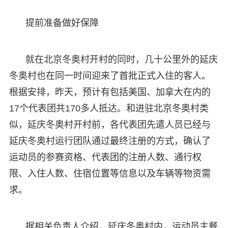
提前准备做好保障
就在北京冬奥村开村的同时，几十公里外的延庆
冬奥村也在同一时间迎来了首批正式入住的客人。
根据安排，昨天，预计有包括美国、加拿大在内的
17个代表团共170多人抵达。和进驻北京冬奥村类
似，延庆冬奥村开村前，各代表团先遣人员已经与
延庆冬奥村运行团队通过最终注册的方式，确认了
运动员的参赛资格、代表团的注册人数、通行权
限、入住人数、住宿位置等信息以及车辆等物资需
求。
据相关负责人介绍，延庆冬奥村内，运动员主餐