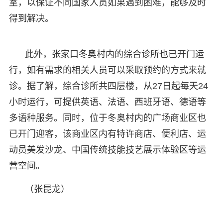
室，以保证不同国家人员如果遇到困难，能够及时
得到解决。
此外，张家口冬奥村内的综合诊所也已开门运
行，如有需求的相关人员可以采取预约的方式来就
诊。据了解，综合诊所共四层楼，从27日起每天24
小时运行，可提供英语、法语、西班牙语、德语等
多语种服务。同时，位于冬奥村内的广场商业区也
已开门迎客，该商业区内有特许商店、便利店、运
动员美发沙龙、中国传统技能技艺展示体验区等运
营空间。
（张昆龙）