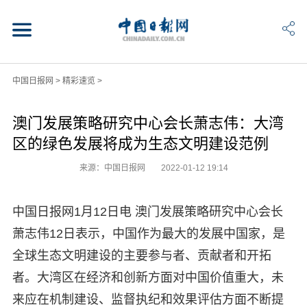
中国日报网
>
精彩速览
>
澳门发展策略研究中心会长萧志伟：大湾
区的绿色发展将成为生态文明建设范例
来源：中国日报网
2022-01-12 19:14
中国日报网1月12日电 澳门发展策略研究中心会长
萧志伟12日表示，中国作为最大的发展中国家，是
全球生态文明建设的主要参与者、贡献者和开拓
者。大湾区在经济和创新方面对中国价值重大，未
来应在机制建设、监督执纪和效果评估方面不断提