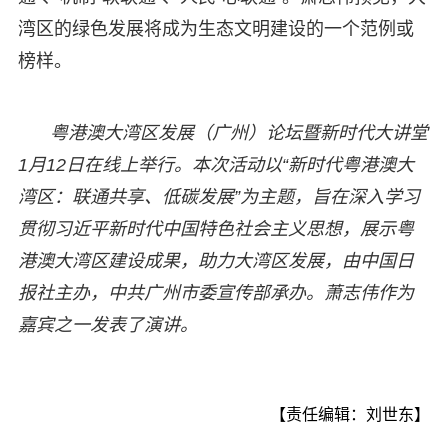
湾区的绿色发展将成为生态文明建设的一个范例或
榜样。
粤港澳大湾区发展（广州）论坛暨新时代大讲堂
1月12日在线上举行。本次活动以“新时代粤港澳大
湾区：联通共享、低碳发展”为主题，旨在深入学习
贯彻习近平新时代中国特色社会主义思想，展示粤
港澳大湾区建设成果，助力大湾区发展，由中国日
报社主办，中共广州市委宣传部承办。萧志伟作为
嘉宾之一发表了演讲。
【责任编辑：刘世东】