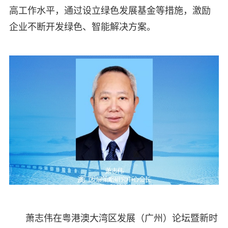
高工作水平，通过设立绿色发展基金等措施，激励
企业不断开发绿色、智能解决方案。
萧志伟在粤港澳大湾区发展（广州）论坛暨新时