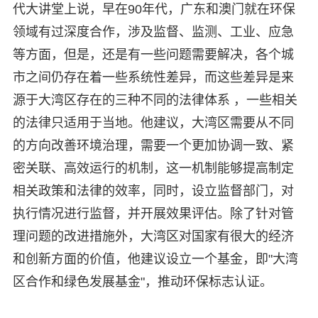
代大讲堂上说，早在90年代，广东和澳门就在环保
领域有过深度合作，涉及监督、监测、工业、应急
等方面，但是，还是有一些问题需要解决，各个城
市之间仍存在着一些系统性差异，而这些差异是来
源于大湾区存在的三种不同的法律体系 ，一些相关
的法律只适用于当地。他建议，大湾区需要从不同
的方向改善环境治理，需要一个更加协调一致、紧
密关联、高效运行的机制，这一机制能够提高制定
相关政策和法律的效率，同时，设立监督部门，对
执行情况进行监督，并开展效果评估。除了针对管
理问题的改进措施外，大湾区对国家有很大的经济
和创新方面的价值，他建议设立一个基金，即"大湾
区合作和绿色发展基金"，推动环保标志认证。