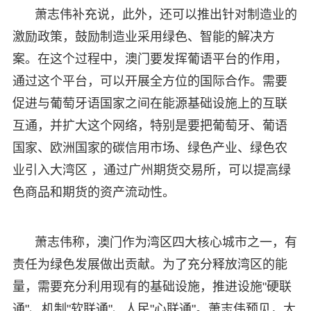
萧志伟补充说，此外，还可以推出针对制造业的
激励政策，鼓励制造业采用绿色、智能的解决方
案。在这个过程中，澳门要发挥葡语平台的作用，
通过这个平台，可以开展全方位的国际合作。需要
促进与葡萄牙语国家之间在能源基础设施上的互联
互通，并扩大这个网络，特别是要把葡萄牙、葡语
国家、欧洲国家的碳信用市场、绿色产业、绿色农
业引入大湾区 ，通过广州期货交易所，可以提高绿
色商品和期货的资产流动性。
萧志伟称，澳门作为湾区四大核心城市之一，有
责任为绿色发展做出贡献。为了充分释放湾区的能
量，需要充分利用现有的基础设施，推进设施"硬联
通"、机制"软联通"、人民"心联通"。萧志伟预见，大