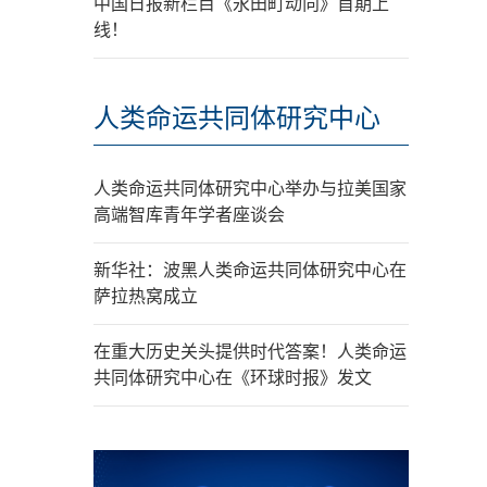
中国日报新栏目《永田町动向》首期上
线！
人类命运共同体研究中心
人类命运共同体研究中心举办与拉美国家
高端智库青年学者座谈会
新华社：波黑人类命运共同体研究中心在
萨拉热窝成立
在重大历史关头提供时代答案！人类命运
共同体研究中心在《环球时报》发文