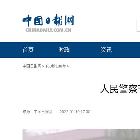
首页
时政
资讯
中国日报网
>
100秒100年
>
人民警察
来源：中国日报网
2022-01-10 17:30