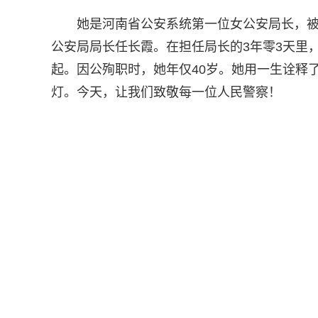
她是河南省公安系统第一位女公安局长，被
公安局局长任长霞。在担任局长的3年零3天里，
起。因公殉职时，她年仅40岁。她用一生诠释
灯。今天，让我们致敬每一位人民警察！