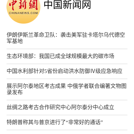
中国新闻网
伊朗伊斯兰革命卫队：袭击美军驻卡塔尔乌代德空
军基地
生态环境部：我国已成全球规模最大的碳市场
中国水利部针对5省份启动洪水防御Ⅳ级应急响应
展示阿尔泰地区考古成果 中俄学者联合编著文物图
录发布
丝绸之路考古合作研究中心阿尔泰分中心成立
特朗普称其与普京进行了“非常好的通话”