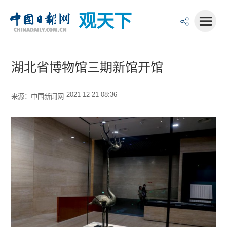
观天下
湖北省博物馆三期新馆开馆
2021-12-21 08:36
来源：中国新闻网