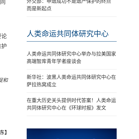
外交部：申遗成功不是遗产保护的终点
共同
而是新起点
人类命运共同体研究中心
要论
维护
人类命运共同体研究中心举办与拉美国家
高端智库青年学者座谈会
新华社：波黑人类命运共同体研究中心在
促和
萨拉热窝成立
在重大历史关头提供时代答案！人类命运
共同体研究中心在《环球时报》发文
东】