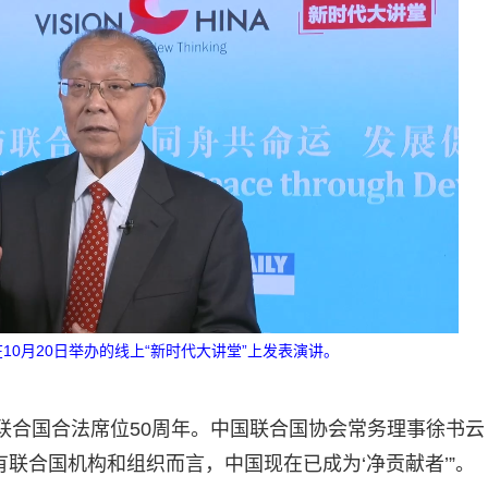
0月20日举办的线上“新时代大讲堂”上发表演讲。
复联合国合法席位50周年。中国联合国协会常务理事徐书云
联合国机构和组织而言，中国现在已成为‘净贡献者’”。