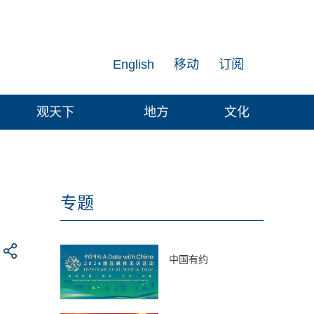
English
移动
订阅
观天下
地方
文化
专题
中国有约