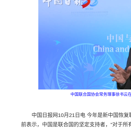
中国联合国协会常务理事徐书云在1
中国日报网10月21日电 今年是新中国恢
前表示，中国是联合国的坚定支持者，“对于所有