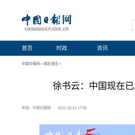
首页
时政
资讯
中国日报网
>
精彩速览
>
徐书云：中国现在已
来源：中国日报网
2021-10-21 17:05