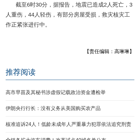
截至6时30分，据报告，地震已造成2人死亡，3
人重伤，44人轻伤，有部分房屋受损，救灾核灾工
作正紧张进行中。
【责任编辑：高琳琳】
推荐阅读
高市早苗及其秘书涉虚假记载政治资金遭检举
伊朗央行行长：没有义务从美国购买农产品
核准追诉24人！低龄未成年人严重暴力犯罪依法追究刑责