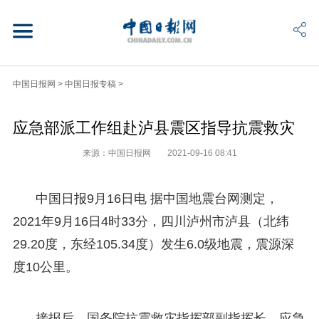
中国日报网
>
中国日报专稿
>
应急部派工作组赴泸县震区指导抗震救灾
来源：中国日报网
2021-09-16 08:41
中国日报9月16日电 据中国地震台网测定，
2021年9月16日4时33分，四川泸州市泸县（北纬
29.20度，东经105.34度）发生6.0级地震，震源深
度10公里。
接报后，国务院抗震救灾指挥部副指挥长、应急