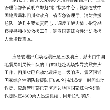
管理部部长黄明立即赶到部指挥中心，视频连线中
国地震局和四川省政府、省应急管理厅、消防救援
总队、泸县主要负责同志，调度了解灾情，指导勘
察搜寻和抢险救援工作，调派国家综合性消防救援
力量增援震区。
应急管理部启动地震应急三级响应，派出由中国
地震局副局长带队的工作组赶赴现场指导抗震救灾
工作。四川省已启动地震应急二级响应。震区附近
国家综合性消防救援队伍890名指战员第一时间出动
救援。应急管理部已部署周边地区国家综合性消防
救援队伍4600余人迅速集结，同步拉动演练。