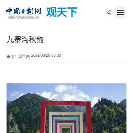
观天下
九寨沟秋韵
2021-08-25 08:32
来源：新华网