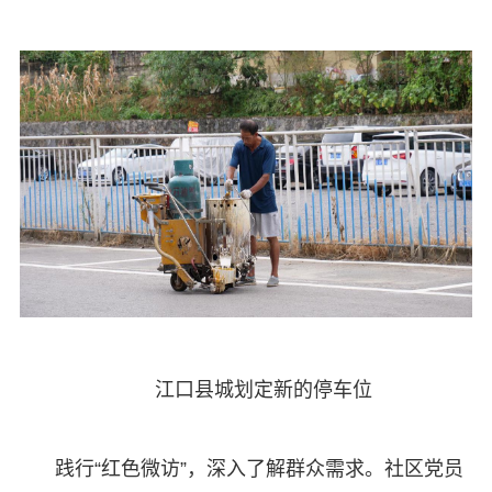
江口县城划定新的停车位
践行“红色微访”，深入了解群众需求。社区党员