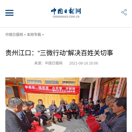
中国日报网
>
本网专稿
>
贵州江口：“三微行动”解决百姓关切事
来源：中国日报网
2021-08-16 20:06