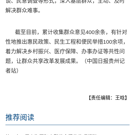
谈、民意调查等形式，深入基层群众，主动、及时
解决群众难事。
截至目前，累计收集群众意见400余条，有针对
性地推出惠民政策、民生工程和便民举措100余项，
着力解决乡村振兴、医疗保障、办事办证等共性问
题，让群众共享改革发展成果。（中国日报贵州记
者站）
【责任编辑：王晗】
推荐阅读