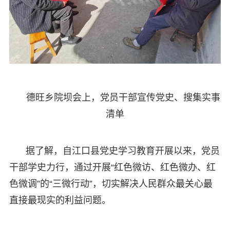
德旺乡院坝会上，党员干部宣传党史、搜集实事
清单
据了解，自江口县党史学习教育开展以来，党员
干部学史力行，通过开展“红色微访、红色微办、红
色微调”的“三微行动”，切实解决人民群众最关心最
直接最现实的利益问题。