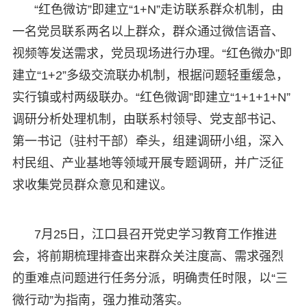
“红色微访”即建立“1+N”走访联系群众机制，由
一名党员联系两名以上群众，群众通过微信语音、
视频等发送需求，党员现场进行办理。“红色微办”即
建立“1+2”多级交流联办机制，根据问题轻重缓急，
实行镇或村两级联办。“红色微调”即建立“1+1+1+N”
调研分析处理机制，由联系村领导、党支部书记、
第一书记（驻村干部）牵头，组建调研小组，深入
村民组、产业基地等领域开展专题调研，并广泛征
求收集党员群众意见和建议。
7月25日，江口县召开党史学习教育工作推进
会，将前期梳理排查出来群众关注度高、需求强烈
的重难点问题进行任务分派，明确责任时限，以“三
微行动”为指南，强力推动落实。