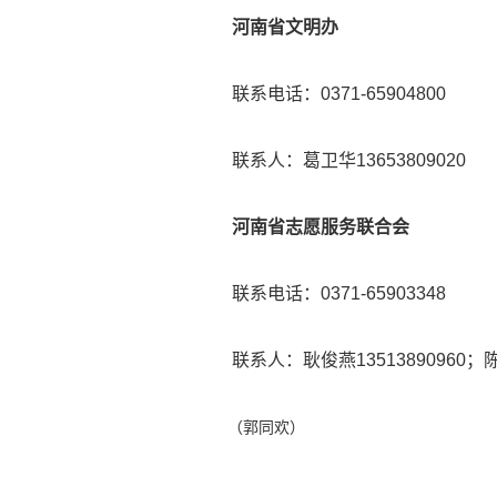
河南省文明办
联系电话：0371-65904800
联系人：葛卫华13653809020
河南省志愿服务联合会
联系电话：0371-65903348
联系人：耿俊燕13513890960；陈世
（郭同欢）