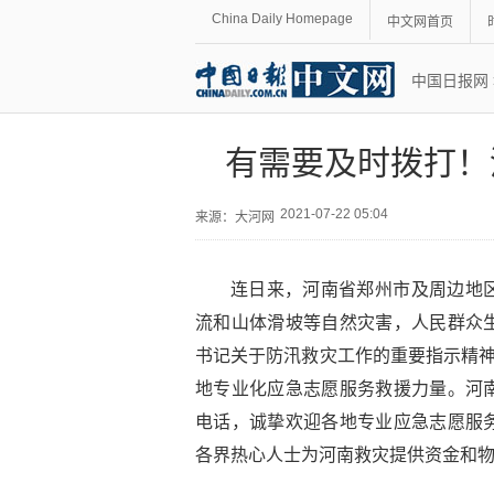
China Daily Homepage
中文网首页
中国日报网
有需要及时拨打！
2021-07-22 05:04
来源：
大河网
连日来，河南省郑州市及周边地
流和山体滑坡等自然灾害，人民群众
书记关于防汛救灾工作的重要指示精神
地专业化应急志愿服务救援力量。河
电话，诚挚欢迎各地专业应急志愿服
各界热心人士为河南救灾提供资金和