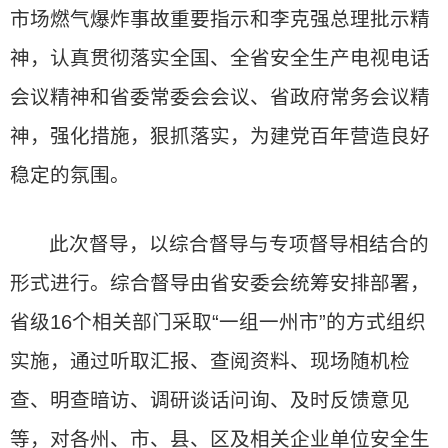
市场燃气爆炸事故重要指示和李克强总理批示精
神，认真贯彻落实全国、全省安全生产电视电话
会议精神和省委常委会会议、省政府常务会议精
神，强化措施，狠抓落实，为建党百年营造良好
稳定的氛围。
此次督导，以综合督导与专项督导相结合的
形式进行。综合督导由省安委会统筹安排部署，
省级16个相关部门采取“一组一州市”的方式组织
实施，通过听取汇报、查阅资料、现场随机检
查、明查暗访、调研谈话问询、及时反馈意见
等，对各州、市、县、区及相关企业单位安全生