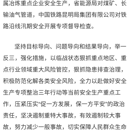
属冶炼重点企业安全生产，省能源局对煤矿、长
输油气管道，中国铁路昆明局集团有限公司对铁
路沿线汛期安全开展专项督导检查。
坚持目标导向、问题导向和结果导向，举一
反三，强化措施，以临战状态狠抓重点地区、重
点行业领域重大风险管控，狠抓隐患排查治理，
积极防范化解各类安全风险，全力以赴做好安全
生产专项整治三年行动等当前安全生产重点工
作，压紧压实“促一方发展，保一方平安”的政治
责任，坚决遏制重特大事故，有效遏制较大事
故，努力减少一般事故，切实保障人民群众生命