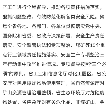
产工作进行全程督导，推动各项责任措施落实，
狠抓问题整改，有效防范化解各类安全风险。聚
焦全省各地、各部门、各单位贯彻落实党中央、
国务院和省委、省政府决策部署、安全生产责任
落实、安全监管执法和专项整治、煤矿等15个重
点行业领域责任措施落实、安全生产专项整治三
年行动集中攻坚推进情况。专项督导按照“三个必
须”的原则，省工业和信息化厅对化工园区，省公
安厅对民用爆炸物品使用管理，省自然资源厅对
矿山资源管理治理整顿，省生态环境厅对危险废
物处置，省应急厅对有关危化品、非煤矿山、金