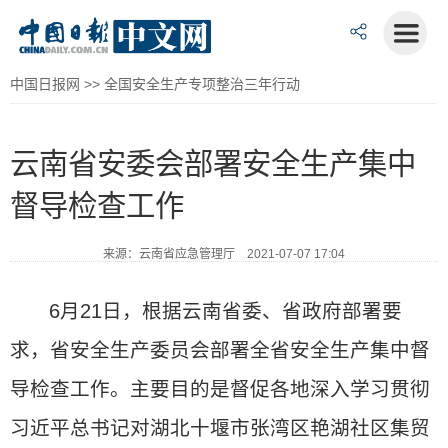
中国日报网
>>
全国安全生产专项整治三年行动
云南省安委会部署安全生产集中
督导检查工作
来源：云南省应急管理厅 2021-07-07 17:04
6月21日，根据云南省委、省政府部署要
求，省安全生产委员会部署全省安全生产集中督
导检查工作。主要目的是督促各地深入学习贯彻
习近平总书记对湖北十堰市张湾区艳湖社区集贸