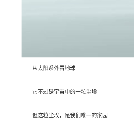
从太阳系外看地球
它不过是宇宙中的一粒尘埃
但这粒尘埃，是我们唯一的家园