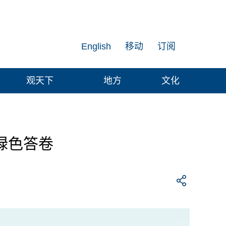
English
移动
订阅
观天下
地方
文化
绿色答卷