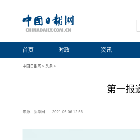
首页
时政
资讯
中国日报网
>
头条
>
第一报
来源：新华网
2021-06-06 12:56