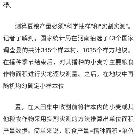
碌。
测算夏粮产量必须“科学抽样”和“实割实测”。
记者了解到，国家统计局在河南抽选了43个国家
调查县的共计345个样本村、1035个样方地块。
在播种季节结束后，对其播种的小麦等主要粮食
作物面积进行实地逐块测量。之后，在地块中再
随机均匀确定小样本位
置，在大田集中收割前将样本内的小麦或其
他粮食作物采用实割实测的方法推算出单位面积
产量数据。简单来说，粮食产量=播种面积×单位