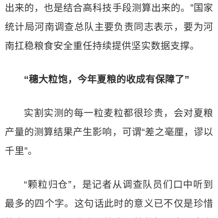
出来的，也是结合高科技手段测算出来的。”国家
统计局河南调查总队主要负责同志表示，要为河
南扛稳粮食安全重任持续提供坚实数据支撑。
“穗大粒饱，今年夏粮的收成有保障了”
实割实测的每一粒麦粒都很珍贵，会对夏粮
产量的测算结果产生影响，可谓“差之毫厘，谬以
千里”。
“颗粒归仓”，是记者从调查队员们口中听到
最多的四个字。这句话此时的意义已不仅是珍惜