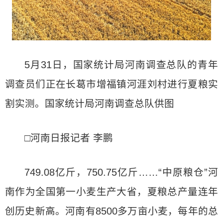
5月31日，国家统计局河南调查总队的青年
调查员们正在长葛市增福镇河涯刘村进行夏粮实
割实测。国家统计局河南调查总队供图
□河南日报记者 李鹏
749.08亿斤，750.75亿斤……“中原粮仓”河
南作为全国第一小麦生产大省，夏粮总产量连年
创历史新高。河南有8500多万亩小麦，每年的总