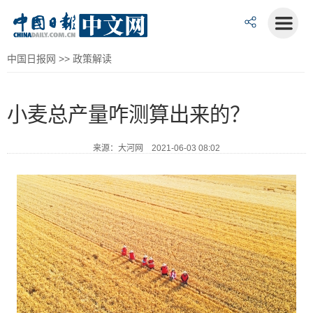
中国日报网
>>
政策解读
小麦总产量咋测算出来的？
来源：大河网 2021-06-03 08:02