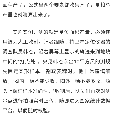
面积产量，公式里两个要素都收集齐了，夏粮总
产量也就测算出来了。
实割实测，测的就是单位面积产量，必须使
用镰刀人工收割。记者跟随手持卫星定位仪器的
调查队员韩杰，沿着屏幕上显示的轨迹来到地块
中间的“打点处”，只见韩杰拿出10平方尺的测规
先圈定圆形样本。割取麦穗时，他非常谨慎细
致，“圈内一穗不能少收，圈外一穗不能多收，源
头上保证样本准确性。”收割后，队员们再次对测
量点进行拍照实时上传，随即进入国家统计数据
平台，以便随时核验。