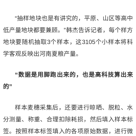
“抽样地块也是有讲究的，平原、山区等高中
低产量地块都要兼顾。”韩杰告诉记者，每个样方
地块要随机抽取3个样本，这3105个小样本将科
学客观反映出河南夏粮产量。
“数据是用脚跑出来的，也是高科技算出来
的”
样本麦穗采集后，还要进行晾晒、脱粒、水
分测量、称重、合理扣除耗损，然后填入样本标
签。按照样本标签填入的各项原始数据，进行微