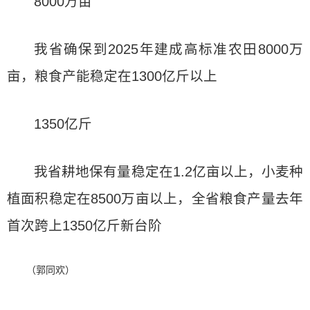
8000万亩
我省确保到2025年建成高标准农田8000万
亩，粮食产能稳定在1300亿斤以上
1350亿斤
我省耕地保有量稳定在1.2亿亩以上，小麦种
植面积稳定在8500万亩以上，全省粮食产量去年
首次跨上1350亿斤新台阶
（郭同欢）