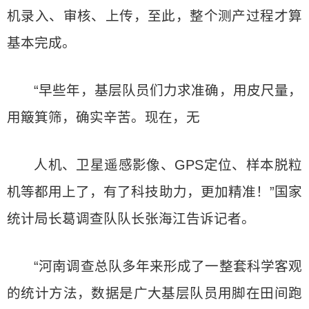
机录入、审核、上传，至此，整个测产过程才算
基本完成。
“早些年，基层队员们力求准确，用皮尺量，
用簸箕筛，确实辛苦。现在，无
人机、卫星遥感影像、GPS定位、样本脱粒
机等都用上了，有了科技助力，更加精准！”国家
统计局长葛调查队队长张海江告诉记者。
“河南调查总队多年来形成了一整套科学客观
的统计方法，数据是广大基层队员用脚在田间跑