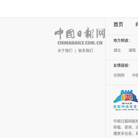
首页
地方频道：
湖北
湖南
关于我们
|
联系我们
友情链接：
光明网
中
中国日报网版
转载、使用，违
播更多信息，