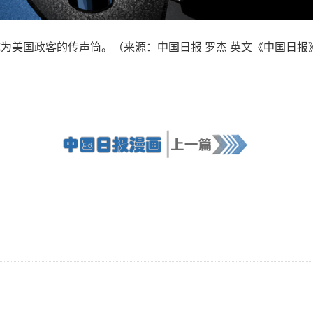
美国政客的传声筒。（来源：中国日报 罗杰 英文《中国日报》2