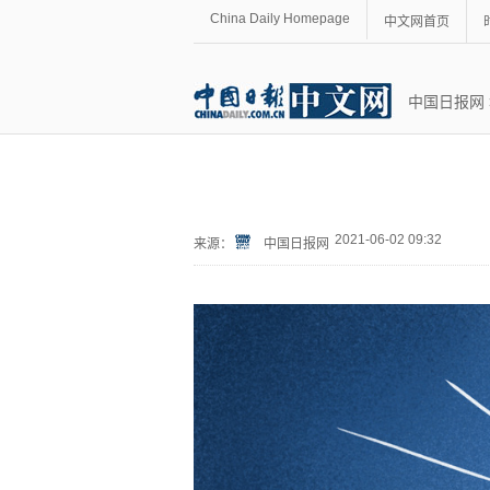
China Daily Homepage
中文网首页
中国日报网
2021-06-02 09:32
来源：
中国日报网