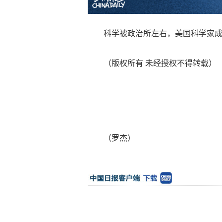
科学被政治所左右，美国科学家成为
（版权所有 未经授权不得转载）
（罗杰）