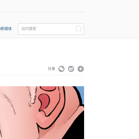
动新媒体
站内搜索
分享