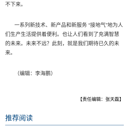
不下来。
一系列新技术、新产品和新服务 “接地气”地为人
们生产生活提供着便利。也让人们看到了充满智慧
的未来。未来不远？此刻，就是我们期待已久的未
来。
（编辑：李海鹏）
【责任编辑：张天磊】
推荐阅读