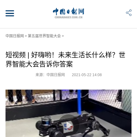
中国日报网
>
第五届世界智能大会
>
短视频 | 好嗨哟！未来生活长什么样？世
界智能大会告诉你答案
来源：中国日报网
2021-05-22 14:08