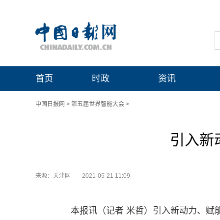
首页
时政
资讯
中国日报网
>
第五届世界智能大会
>
引入新
来源：天津网
2021-05-21 11:09
本报讯（记者 米哲）引入新动力、赋能