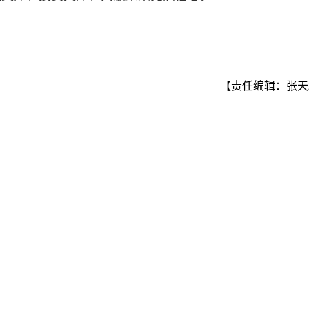
【责任编辑：张天