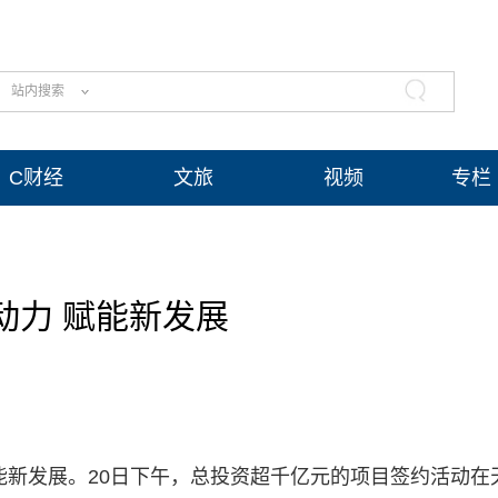
站内搜索
C财经
文旅
视频
专栏
动力 赋能新发展
新发展。20日下午，总投资超千亿元的项目签约活动在