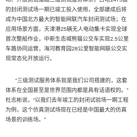
的封闭测试场一期已竣工投入使用，全部建成后将
成为中国北方最大的智能网联汽车封闭测试场；在
应用场景方面，天津港25辆无人电动集卡实现全球
首次整船作业，中新生态城熊猫公交车实现2.5公里
车路协同运营，海河教育园28公里智能网联公交实
现常态化开放运行。
“三级测试服务体系就是我们公司搭建的，这套
体系在全国甚至是世界范围内都是具有话语权的。”
杜志彬说，“以我们去年竣工的封闭试验场一期工程
为例，这个仿真测试场现在已经是中国最大的仿真
场景的训练场。”