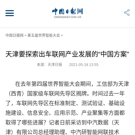
中国日报网
>
第五届世界智能大会
>
天津要探索出车联网产业发展的“中国方案”
来源：天津日报
2021-05-18 13:55
在去年第四届世界智能大会期间，工信部为天津
（西青）国家级车联网先导区揭牌。时间过去一年
了，车联网先导区在标准制定、测试验证、基础设
施建设、信息安全、应用示范、产业聚集等方面都
取得了哪些进展？记者日前采访到中汽数据（天
津）有限公司总经理助理、中汽研智能网联技术