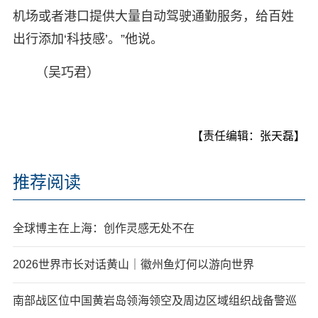
机场或者港口提供大量自动驾驶通勤服务，给百姓
出行添加‘科技感’。”他说。
（吴巧君）
【责任编辑：张天磊】
推荐阅读
全球博主在上海：创作灵感无处不在
2026世界市长对话黄山｜徽州鱼灯何以游向世界
南部战区位中国黄岩岛领海领空及周边区域组织战备警巡