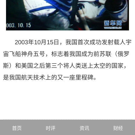
2003年10月15日，我国首次成功发射载人宇
宙飞船神舟五号，标志着我国成为前苏联（俄罗
斯）和美国之后第三个将人类送上太空的国家，
是我国航天技术上的又一座里程碑。
首页
时评
资讯
财经