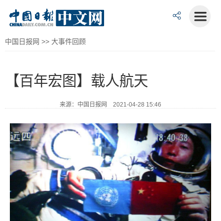
中国日报网
>>
大事件回顾
【百年宏图】载人航天
来源：中国日报网 2021-04-28 15:46