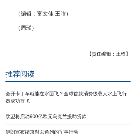
（编辑：富文佳 王晗）
（周瑾）
【责任编辑：王晗】
推荐阅读
会开卡丁车就能在水面飞？全球首款消费级载人水上飞行
器成功首飞
欧盟将启动900亿欧元乌克兰援助贷款
伊朗宣布结束对以色列的军事行动