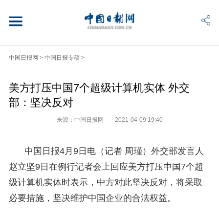
中国日报网
>
中国日报专稿
>
美方打压中国7个超级计算机实体 外交
部：坚决反对
来源：中国日报网
2021-04-09 19:40
中国日报4月9日电（记者 周瑾）外交部发言人
赵立坚9日在例行记者会上回应美方打压中国7个超
级计算机实体时表示，中方对此坚决反对，将采取
必要措施，坚决维护中国企业的合法权益。