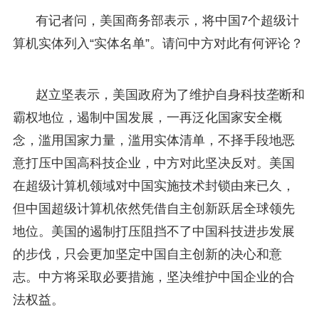
有记者问，美国商务部表示，将中国7个超级计
算机实体列入“实体名单”。请问中方对此有何评论？
赵立坚表示，美国政府为了维护自身科技垄断和
霸权地位，遏制中国发展，一再泛化国家安全概
念，滥用国家力量，滥用实体清单，不择手段地恶
意打压中国高科技企业，中方对此坚决反对。美国
在超级计算机领域对中国实施技术封锁由来已久，
但中国超级计算机依然凭借自主创新跃居全球领先
地位。美国的遏制打压阻挡不了中国科技进步发展
的步伐，只会更加坚定中国自主创新的决心和意
志。中方将采取必要措施，坚决维护中国企业的合
法权益。