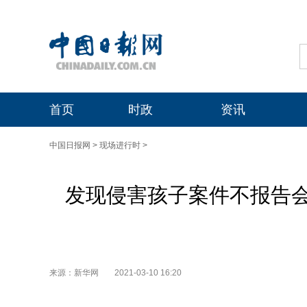
首页
时政
资讯
中国日报网
>
现场进行时
>
发现侵害孩子案件不报告
来源：新华网
2021-03-10 16:20