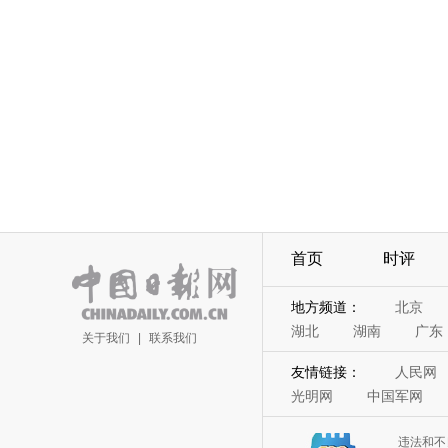
首页
时评
地方频道：
北京
湖北
湖南
广东
关于我们
|
联系我们
友情链接：
人民网
光明网
中国军网
违法和不