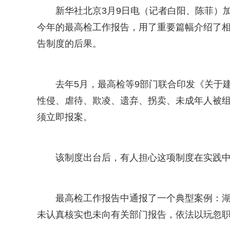
新华社北京3月9日电（记者白阳、陈菲）
今年的最高检工作报告，用了重要篇幅介绍了
告制度的后果。
去年5月，最高检等9部门联合印发《关于
性侵、虐待、欺凌、遗弃、拐卖、未成年人被组
须立即报案。
该制度出台后，有人担心这项制度在实践
最高检工作报告中通报了一个典型案例：
未认真核实也未向有关部门报告，依法以玩忽