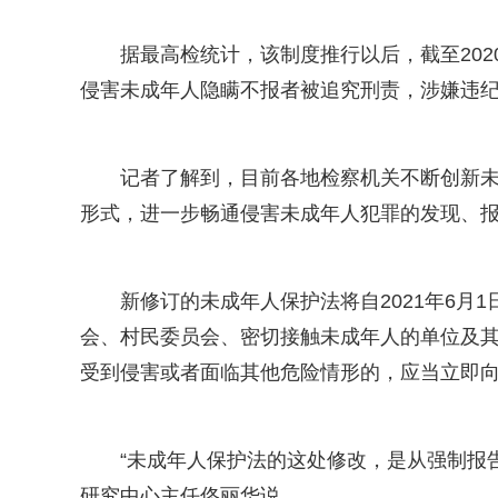
据最高检统计，该制度推行以后，截至202
侵害未成年人隐瞒不报者被追究刑责，涉嫌违
记者了解到，目前各地检察机关不断创新未
形式，进一步畅通侵害未成年人犯罪的发现、
新修订的未成年人保护法将自2021年6月
会、村民委员会、密切接触未成年人的单位及
受到侵害或者面临其他危险情形的，应当立即
“未成年人保护法的这处修改，是从强制报告
研究中心主任佟丽华说。