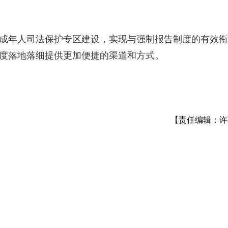
台未成年人司法保护专区建设，实现与强制报告制度的有效衔
制度落地落细提供更加便捷的渠道和方式。
【责任编辑：许