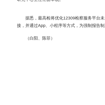
据悉，最高检将优化12309检察服务平
接，并通过App、小程序等方式，为强制报告
（白阳、陈菲）