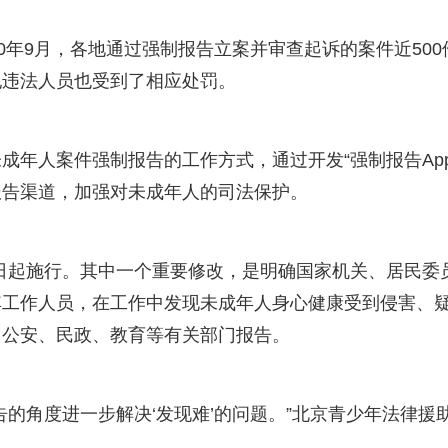
0年9月，各地通过强制报告立案并审查起诉的案件近500
纪违法人员也受到了相应处罚。
成年人案件强制报告的工作方式，通过开发“强制报告App
报告渠道，加强对未成年人的司法保护。
1日起施行。其中一个重要修改，是明确国家机关、居民委
其工作人员，在工作中发现未成年人身心健康受到侵害、
向公安、民政、教育等有关部门报告。
的角度进一步解决‘发现难’的问题。”北京青少年法律援