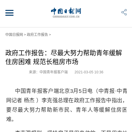
中国日报网
>
政府工作报告
>
政府工作报告：尽最大努力帮助青年缓解
住房困难 规范长租房市场
来源：中国青年报客户端
2021-03-05 10:36
中国青年报客户端北京3月5日电（中青报·中青
网记者 杨杰 ）李克强总理在政府工作报告中指出，
要尽最大努力帮助新市民、青年人等缓解住房困
难。