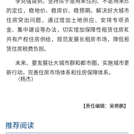
李克强提到，坚持房子是用来住的、不是用来炒
的定位，稳地价、稳房价、稳预期。解决好大城市
住房突出问题，通过增加土地供应、安排专项资
金、集中建设等办法，切实增加保障性租赁住房和
共有产权住房供给，规范发展长租房市场，降低租
赁住房税费负担。
未来，要发展壮大城市群和都市圈，实施城市更
新行动，完善住房市场体系和住房保障体系。
（杨杰）
【责任编辑：吴艳鹏】
推荐阅读