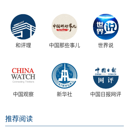
和评理
中国那些事儿
世界说
中国观察
新华社
中国日报网评
推荐阅读