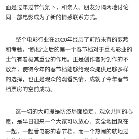
面是过年过节气氛下，和亲人、朋友分隔两地讨论
同一部电影成为了新的情感联系方式。
整个电影行业在2020年经历了前所未有的煎熬
和考验。“断档”之后的第一个春节档对于重振影业的
士气有着极其重要的作用。正是创作者对创作的不
放弃，使得今年的春节档能够给观众提供足够多样
的选择，也正是观众的观看热情，成就了今年春节
档票房的空前成功。
这一切的大前提是防疫局面稳定，观众共同的心
愿，是早日迎来一个大家可以放心、安全地团聚在
一起，一起看电影的春节档，而一个热闹的就地过