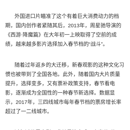
外国进口片瞄准了这个有着巨大消费动力的档
期，国内创作者紧随其后，2013年，周星驰导演的
《西游·降魔篇》在大年初一上映取得了空前的成
绩，越来越多影片选择加入春节档的“战斗”。
随着过年返乡的大迁移，新春观影的这种文化习
惯也被带到了全国各地。此外，随着国内大片质量
提升，选择变多，又有票补政策支持，春节看电
影，逐渐成为全国性的一种春节新选择。数据显
示，2017年，三四线城市每年春节档的票房增长率
超过了一二线城市。