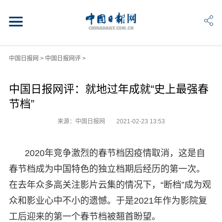
中国日报网
>
中国日报网评
>
中国日报网评：就地过年成就“史上最强春
节档”
来源：中国日报网
2021-02-23 13:53
2020年竞争激烈的春节档因疫情取消，这是自
春节档成为中国特色的独立档期后经历的第一次。
在去年众多高关注影片云集的情况下，“断档”成为观
众和影业心中不小的遗憾。于是2021年作为影院复
工后迎来的第一个春节档被翘首盼望。