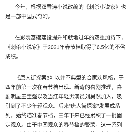
今年，根据双雪涛小说改编的《刺杀小说家》也
是一部中国式奇幻。
在影院基础建设提升和就地过年的双重加持下，
《刺杀小说家》于2021年春节档取得了6.5亿的不俗
成绩。
《唐人街探案3》以并不典型的合家欢风格，于
四年前第一次在春节档出现。新奇的喜剧推理，喜
剧明星王宝强以及当红年轻男演员刘昊然加入，吸
引到了不少年轻观众。后来“唐人街探案”发展成系
列，始终瞄准春节档，三年下来已经累积了一批固
定观众。由于中国观众的春节档的繁荣，这一系列