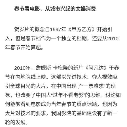
春节看电影，从城市兴起的文娱消费
贺岁片的概念自1997年《甲方乙方》开始引
入，但是春节档作为一个独立的档期，还要从2010
年春节开始算起。
2010年，詹姆斯·卡梅隆的新片《阿凡达》于春
节在内地院线上映。这部以先进技术、夺人视效吸
引全球目光的大片，在中国出现了“一票难求”的现
象，也改变了中国人“过年不看电影”的思维。讨论如
何能够看到电影成为当年春节的重点话题，也因为
大片对技术的要求，我国影院的基础建设有了新一
轮的发展。