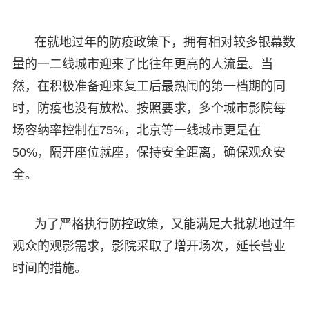
在就地过年的防疫政策下，拥有相对较多银幕数
量的一二线城市迎来了比往年更高的人流量。当
然，在积极准备迎来复工后最热闹的第一档期的同
时，防疫也没有放松。按照要求，多个城市影院每
场容纳率控制在75%，北京等一线城市更是在
50%，隔开座位就座，保持安全距离，确保观众安
全。
为了严格执行防控政策，又能满足大批就地过年
观众的观影需求，影院采取了增开场次，延长营业
时间的措施。