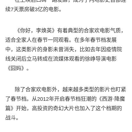
续7天票房破3亿的电影。
《你好，李焕英》有着典型的合家欢电影气质，
适合全家人在春节一同观看。在多年春节档发展
中，这类影片的身影未曾消失，比如去年因疫情院
线关闭后立马转成在流媒体观看的徐峥导演电影
《囧妈》。
除了合家欢电影外，越来越多类型的影片也盯紧
了春节档。从2012年开启春节档狂潮的《西游·降魔
篇》开始，高投资的奇幻大片也加入了这个档期的
战斗。