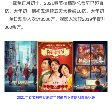
截至正月初十，2021春节档档期总票房已超百
亿，大年初一到初五连续五天大盘破10亿，大年初
一单日观影人次近3500万，观影人次较2019年提升
300余万。
2021年春节档在就地过年的形势下票房创造新纪录