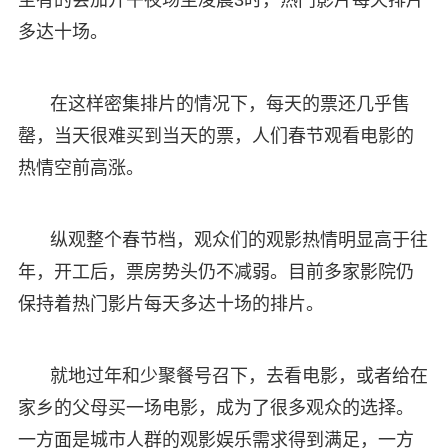
多达十场。
在这样密集排片的情况下，每天的票还几乎售
罄，当天很难买到当天的票，人们春节观看电影的
热情空前高涨。
纵观整个春节档，观众们的观影热情明显高于往
年，开工后，票房势头仍不减弱。目前多家影院仍
保持着热门影片每天多达十场的排片。
就地过年和少聚餐号召下，去看电影，或者给在
家乡的父母买一场电影，成为了很多观众的选择。
一方面是城市人群的观影娱乐需求得到满足，一方