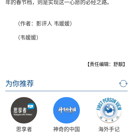
年的春节档，则是实现这一心愿的必经之路。
（作者：影评人 韦媛媛）
（韦媛媛）
【责任编辑：舒靓】
为你推荐
思享者
神奇的中国
海外手记