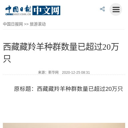
中国日报网
>>
旅游滚动
西藏藏羚羊种群数量已超过20万
只
来源：新华网 2020-12-25 08:31
原标题：西藏藏羚羊种群数量已超过20万只