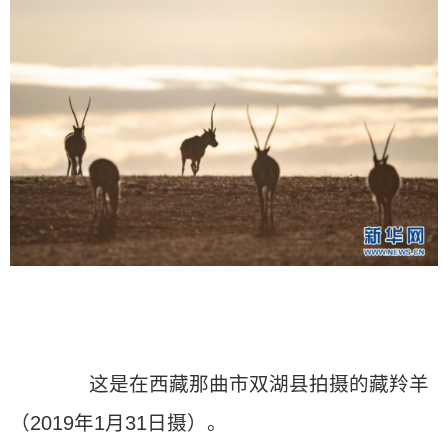
这是在西藏那曲市双湖县拍摄的藏羚羊
（2019年1月31日摄）。