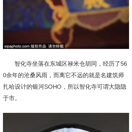
智化寺坐落在东城区禄米仓胡同，经历了56
0余年的沧桑风雨，而离它不远的就是名建筑师
扎哈设计的银河SOHO，所以智化寺可谓大隐隐
于市。