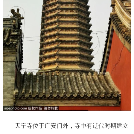
天宁寺位于广安门外，寺中有辽代时期建立