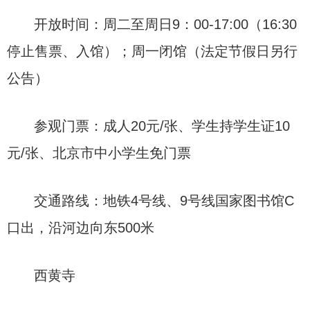
开放时间：周二至周日9：00-17:00（16:30
停止售票、入馆）；周一闭馆（法定节假日另行
公告）
参观门票：成人20元/张、学生持学生证10
元/张、北京市中小学生免门票
交通路线：地铁4号线、9号线国家图书馆C
口出，沿河边向东500米
西黄寺