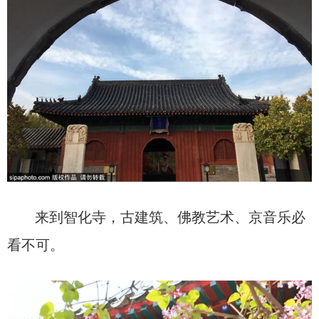
来到智化寺，古建筑、佛教艺术、京音乐必
看不可。