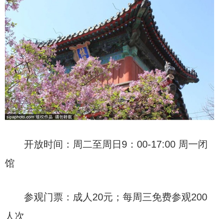
开放时间：周二至周日9：00-17:00 周一闭
馆
参观门票：成人20元；每周三免费参观200
人次