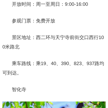
开放时间：周一至周日：9:00-16:00
参观门票：免费开放
景区地址：西二环与天宁寺前街交口西行10
0米路北
乘车路线：乘19、40、390、823、937路均
可到达。
智化寺