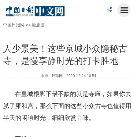
中国日报网
>>
最旅游
人少景美！这些京城小众隐秘古
寺，是慢享静时光的打卡胜地
来源：环球网 2020-12-24 10:54
在皇城根脚下最不缺的就是寺庙，如果你去
腻了雍和宫，那么下面的这些小众古寺也值得用
半天的闲暇时光，细细欣赏品味。