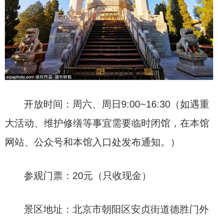
开放时间：周六、周日9:00~16:30（如遇重
大活动、维护修缮等事宜需要临时闭馆，在本馆
网站、公众号和本馆入口处发布通知。）
参观门票：20元（只收现金）
景区地址：北京市朝阳区安贞街道德胜门外