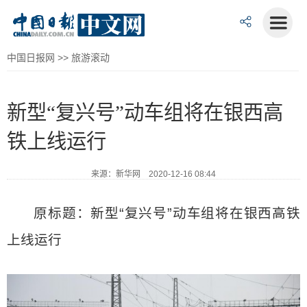
中国日报网
>>
旅游滚动
新型“复兴号”动车组将在银西高
铁上线运行
来源：新华网 2020-12-16 08:44
原标题：新型“复兴号”动车组将在银西高铁
上线运行