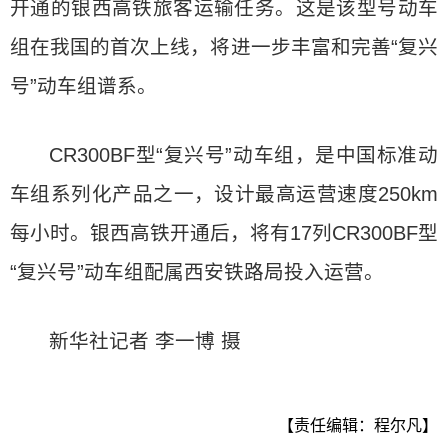
开通的银西高铁旅客运输任务。这是该型号动车
组在我国的首次上线，将进一步丰富和完善“复兴
号”动车组谱系。
CR300BF型“复兴号”动车组，是中国标准动
车组系列化产品之一，设计最高运营速度250km
每小时。银西高铁开通后，将有17列CR300BF型
“复兴号”动车组配属西安铁路局投入运营。
新华社记者 李一博 摄
【责任编辑：程尔凡】