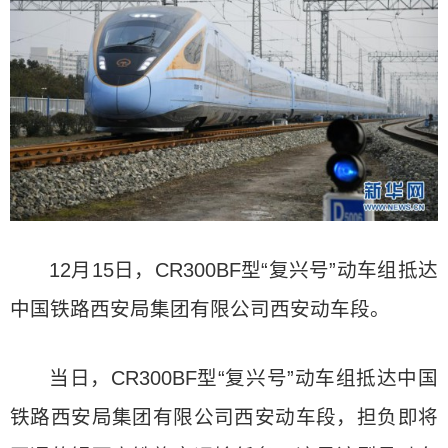
12月15日，CR300BF型“复兴号”动车组抵达
中国铁路西安局集团有限公司西安动车段。
当日，CR300BF型“复兴号”动车组抵达中国
铁路西安局集团有限公司西安动车段，担负即将