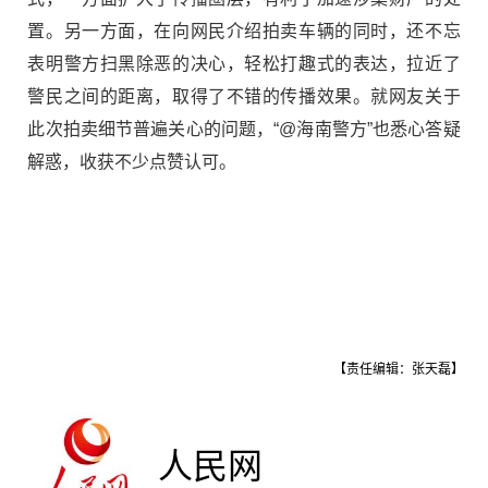
置。另一方面，在向网民介绍拍卖车辆的同时，还不忘
表明警方扫黑除恶的决心，轻松打趣式的表达，拉近了
警民之间的距离，取得了不错的传播效果。就网友关于
此次拍卖细节普遍关心的问题，“@海南警方”也悉心答疑
解惑，收获不少点赞认可。
【责任编辑：张天磊】
人民网