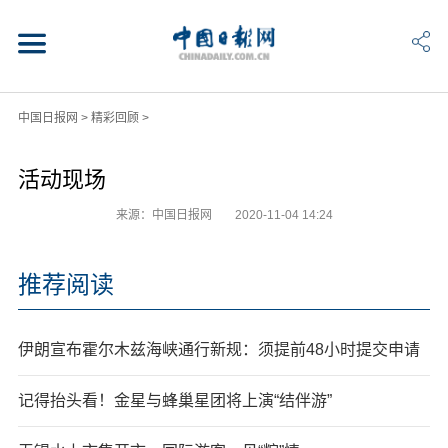
中国日报网
>
精彩回顾
>
活动现场
来源：中国日报网
2020-11-04 14:24
推荐阅读
伊朗宣布霍尔木兹海峡通行新规：须提前48小时提交申请
记得抬头看！金星与蜂巢星团将上演“结伴游”