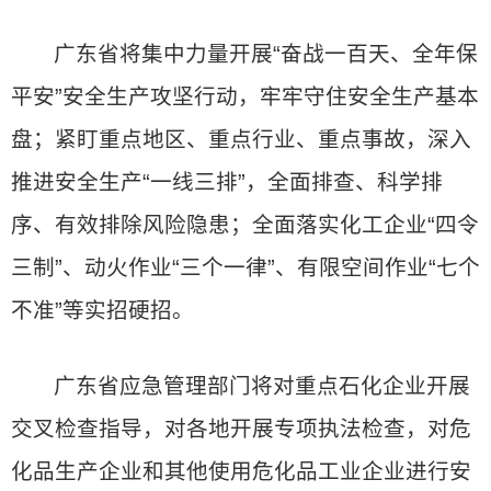
广东省将集中力量开展“奋战一百天、全年保
平安”安全生产攻坚行动，牢牢守住安全生产基本
盘；紧盯重点地区、重点行业、重点事故，深入
推进安全生产“一线三排”，全面排查、科学排
序、有效排除风险隐患；全面落实化工企业“四令
三制”、动火作业“三个一律”、有限空间作业“七个
不准”等实招硬招。
广东省应急管理部门将对重点石化企业开展
交叉检查指导，对各地开展专项执法检查，对危
化品生产企业和其他使用危化品工业企业进行安