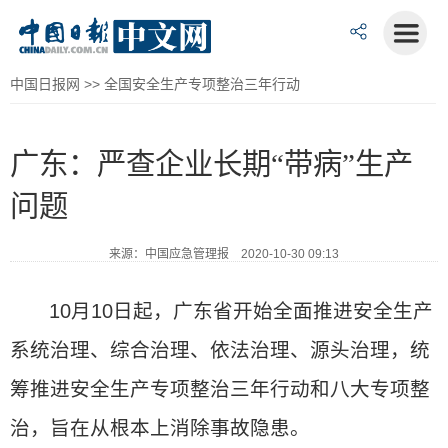
中国日报网
>>
全国安全生产专项整治三年行动
广东：严查企业长期“带病”生产
问题
来源：中国应急管理报 2020-10-30 09:13
10月10日起，广东省开始全面推进安全生产
系统治理、综合治理、依法治理、源头治理，统
筹推进安全生产专项整治三年行动和八大专项整
治，旨在从根本上消除事故隐患。