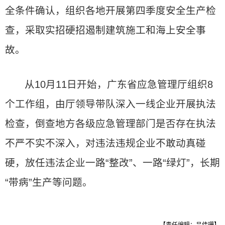
全条件确认，组织各地开展第四季度安全生产检
查，采取实招硬招遏制建筑施工和海上安全事
故。
从10月11日开始，广东省应急管理厅组织8
个工作组，由厅领导带队深入一线企业开展执法
检查，倒查地方各级应急管理部门是否存在执法
不严不实不深入，对违法违规企业不敢动真碰
硬，放任违法企业一路“整改”、一路“绿灯”，长期
“带病”生产等问题。