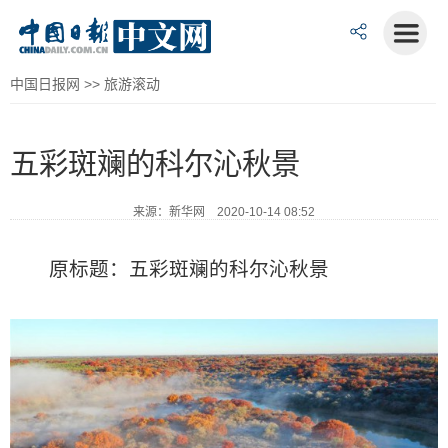
中国日报网
>>
旅游滚动
五彩斑斓的科尔沁秋景
来源：新华网 2020-10-14 08:52
原标题：五彩斑斓的科尔沁秋景