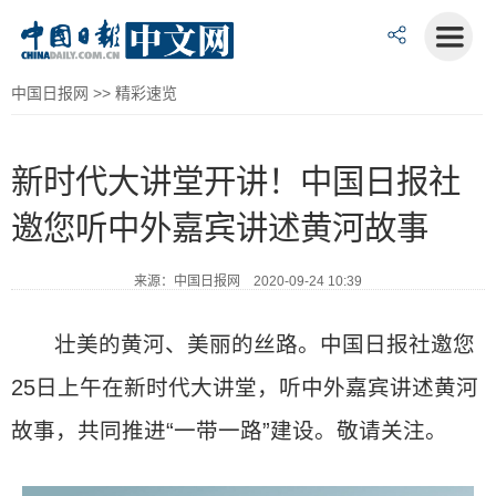
中国日报网
>>
精彩速览
新时代大讲堂开讲！中国日报社
邀您听中外嘉宾讲述黄河故事
来源：中国日报网 2020-09-24 10:39
壮美的黄河、美丽的丝路。中国日报社邀您
25日上午在新时代大讲堂，听中外嘉宾讲述黄河
故事，共同推进“一带一路”建设。敬请关注。