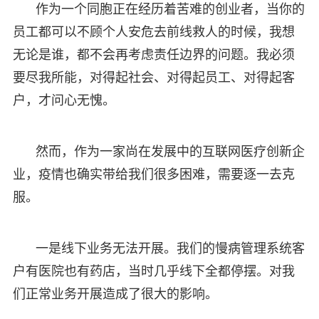
作为一个同胞正在经历着苦难的创业者，当你的
员工都可以不顾个人安危去前线救人的时候，我想
无论是谁，都不会再考虑责任边界的问题。我必须
要尽我所能，对得起社会、对得起员工、对得起客
户，才问心无愧。
然而，作为一家尚在发展中的互联网医疗创新企
业，疫情也确实带给我们很多困难，需要逐一去克
服。
一是线下业务无法开展。我们的慢病管理系统客
户有医院也有药店，当时几乎线下全都停摆。对我
们正常业务开展造成了很大的影响。