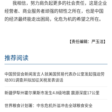
我相信，努力肩负起更多的社会责任，这是企业
经营者、商业服务者顽强的韧性之所在，也是中国
的经济最终能走出困局，化危为机的希望之所在。
【责任编辑：严玉洁】
推荐阅读
中国贸促会新闻发言人就美国贸易代表办公室发起强迫劳
动301调查并拟加征关税发表谈话
新疆伊犁州霍尔果斯市发生4.8级地震 震源深度17公里
世界粮食计划署：中东危机外溢冲击全球粮食安全