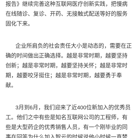
报告》继续完善这种互联网医疗创新实践，把慢病
在线随诊、复诊、开药、无接触式配送等好的服务
固化下来。
企业所肩负的社会责任大小是动态的，需要在正
确的时间做出正确选择。越是非常时期，越要坚持
创新；越是非常时期，越要坚持关怀；越是非常时
期，越要咬牙挺住；越是非常时期，越要勇于奉
献。
3月到6月，我们迎来了近400位新加入的优秀员
工。他们之中有些是知名互联网公司的工程师，有
些是大型药企的优秀销售人员，有一个刚毕业的同
事在回答为什么加入智云的时候说他小时候一直梦