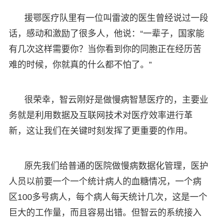
援鄂医疗队里有一位叫雷波的医生曾经说过一段
话，感动和激励了很多人，他说：“一辈子，国家能
有几次这样需要你？当你看到你的同胞正在经历苦
难的时候，你就真的什么都不怕了。”
很荣幸，智云刚好是做慢病智慧医疗的，主要业
务就是利用数据及互联网技术对医疗效率进行革
新，这让我们在关键时刻发挥了更重要的作用。
原先我们给普通的医院做慢病数据化管理，医护
人员以前要一个一个统计病人的血糖情况，一个病
区100多号病人，每个病人每天统计几次，这是一个
巨大的工作量，而且容易出错。但智云的系统接入