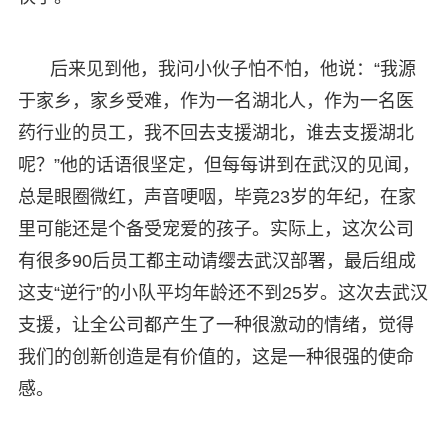
后来见到他，我问小伙子怕不怕，他说：“我源
于家乡，家乡受难，作为一名湖北人，作为一名医
药行业的员工，我不回去支援湖北，谁去支援湖北
呢？”他的话语很坚定，但每每讲到在武汉的见闻，
总是眼圈微红，声音哽咽，毕竟23岁的年纪，在家
里可能还是个备受宠爱的孩子。实际上，这次公司
有很多90后员工都主动请缨去武汉部署，最后组成
这支“逆行”的小队平均年龄还不到25岁。这次去武汉
支援，让全公司都产生了一种很激动的情绪，觉得
我们的创新创造是有价值的，这是一种很强的使命
感。