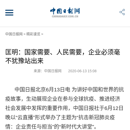
中国日报网
>
精彩速览
>
匡明：国家需要、人民需要，企业必须毫
不犹豫站出来
来源：中国日报网
2020-06-13 15:08
中国日报北京6月13日电 为讲好中国和世界的抗
疫故事，生动展现企业在参与全球抗疫、推进经济
社会发展中发挥的重要作用，中国日报社于6月12日
晚以“云直播”形式举办了主题为“抗击新冠肺炎疫
情：企业责任与担当”的“新时代大讲堂”。