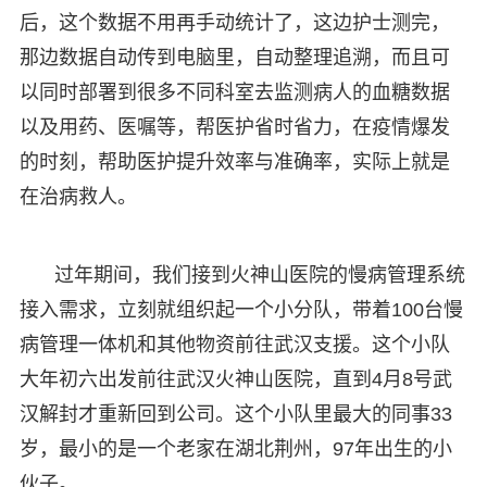
后，这个数据不用再手动统计了，这边护士测完，
那边数据自动传到电脑里，自动整理追溯，而且可
以同时部署到很多不同科室去监测病人的血糖数据
以及用药、医嘱等，帮医护省时省力，在疫情爆发
的时刻，帮助医护提升效率与准确率，实际上就是
在治病救人。
过年期间，我们接到火神山医院的慢病管理系统
接入需求，立刻就组织起一个小分队，带着100台慢
病管理一体机和其他物资前往武汉支援。这个小队
大年初六出发前往武汉火神山医院，直到4月8号武
汉解封才重新回到公司。这个小队里最大的同事33
岁，最小的是一个老家在湖北荆州，97年出生的小
伙子。