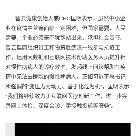
智云健康创始人兼CEO匡明表示，虽然中小企
业在疫情中普遍面临一定困难，但国家需要、人民
需要，企业必须毫不犹豫站出来，承担社会责任。
智云健康组织员工和物资赴武汉一线参与抗疫工
作，运用大数据和互联网技术帮助医务人员提升针
对慢性病病人的诊疗效率，发起线上问诊帮助在疫
情中无法去医院的慢性病病人。正如习近平总书记
所强调的“变压力为动力、善于化危为机”，匡明表示
“我们将继续致力于互联网医疗创新工作，进一步完
善网上体检、深度会诊、零接触投递等服务”。