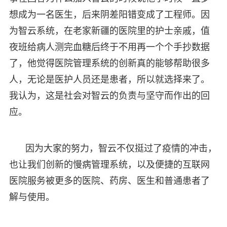
想成为一名医生，后来阴差阳错变成了工程师。因
为智云系统，在老家新疆的医院里的护士亲戚，值
夜班给病人测完血糖后终于不用再一个个手抄数据
了，他觉得医院管理系统的创新真的能够帮助很多
人，无论是医护人员还是患者，所以就选择来了。
我认为，这是社会对智云的负责与坚守而作出的回
应。
因为大家的努力，智云不仅挺过了疫情的冲击，
也让我们创新的慢病管理系统，以及便捷的互联网
医院服务被更多的医院、药房、医生和普通患者了
解与使用。