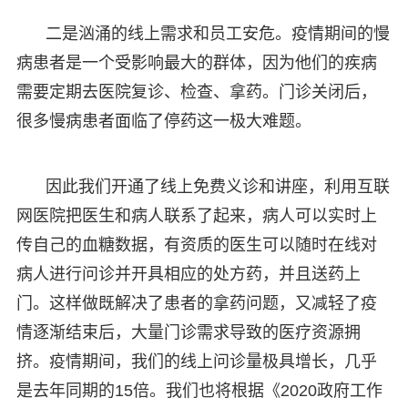
二是汹涌的线上需求和员工安危。疫情期间的慢
病患者是一个受影响最大的群体，因为他们的疾病
需要定期去医院复诊、检查、拿药。门诊关闭后，
很多慢病患者面临了停药这一极大难题。
因此我们开通了线上免费义诊和讲座，利用互联
网医院把医生和病人联系了起来，病人可以实时上
传自己的血糖数据，有资质的医生可以随时在线对
病人进行问诊并开具相应的处方药，并且送药上
门。这样做既解决了患者的拿药问题，又减轻了疫
情逐渐结束后，大量门诊需求导致的医疗资源拥
挤。疫情期间，我们的线上问诊量极具增长，几乎
是去年同期的15倍。我们也将根据《2020政府工作