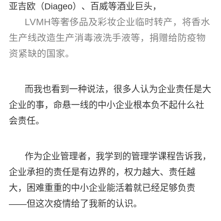
亚吉欧（Diageo）、百威等酒业巨头，
LVMH等奢侈品及彩妆企业临时转产，将香水
生产线改造生产消毒液洗手液等，捐赠给防疫物
资紧缺的国家。
而我也看到一种说法，很多人认为企业责任是大
企业的事，命悬一线的中小企业根本负不起什么社
会责任。
作为企业管理者，我学到的管理学课程告诉我，
企业承担的责任是有边界的，权力越大、责任越
大，困难重重的中小企业能活着就已经足够负责
——但这次疫情给了我新的认识。