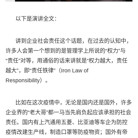
以下是演讲全文：
讲到企业社会责任这个话题，在过去的认知中，
许多人会第一个想到的是管理学上所说的“权力”与
“责任”对等，用通俗的话来讲就是“权力越大，责任
越大”，即“责任铁律”（Iron Law of
Responsibility）。
比如在这次疫情中，无论是国内还是国外，许多
企业界的“老大哥”都一马当先肩负起应该承担的社会
责任。国内有上汽通用五菱、比亚迪等车企为防控
疫情改建生产线，制造口罩等防疫物资；国外有帝