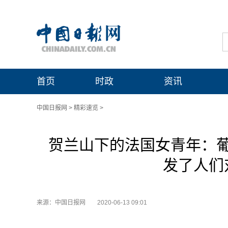
首页
时政
资讯
中国日报网
>
精彩速览
>
贺兰山下的法国女青年：
发了人们
来源：中国日报网
2020-06-13 09:01