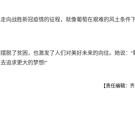
在走向战胜新冠疫情的征程，就像葡萄在艰难的风土条件
摆脱了贫困，也激发了人们对美好未来的向往。她说：“
去追求更大的梦想!”
【责任编辑：齐