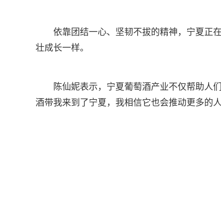
依靠团结一心、坚韧不拔的精神，宁夏正
壮成长一样。
陈仙妮表示，宁夏葡萄酒产业不仅帮助人们
酒带我来到了宁夏，我相信它也会推动更多的人