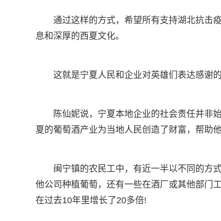
通过这样的方式，希望所有支持湖北抗击
息和深厚的西夏文化。
这就是宁夏人民和企业对英雄们表达感谢
陈仙妮说，宁夏本地企业的社会责任并非
夏的葡萄酒产业为当地人民创造了财富，帮助
闽宁镇的农民工中，有近一半以不同的方式
他公司种植葡萄，还有一些在酒厂或其他部门工
在过去10年里增长了20多倍!