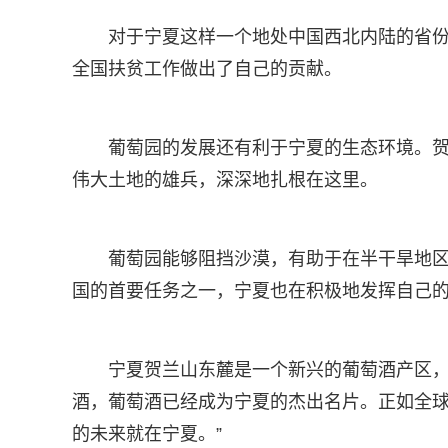
对于宁夏这样一个地处中国西北内陆的省
全国扶贫工作做出了自己的贡献。
葡萄园的发展还有利于宁夏的生态环境。
伟大土地的雄兵，深深地扎根在这里。
葡萄园能够阻挡沙漠，有助于在半干旱地
国的首要任务之一，宁夏也在积极地发挥自己
宁夏贺兰山东麓是一个新兴的葡萄酒产区
酒，葡萄酒已经成为宁夏的杰出名片。正如全球
的未来就在宁夏。”