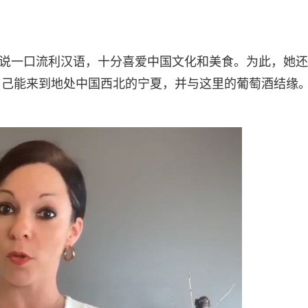
Chene能说一口流利汉语，十分喜爱中国文化和美食。为此，她
自己能来到地处中国西北的宁夏，并与这里的葡萄酒结缘