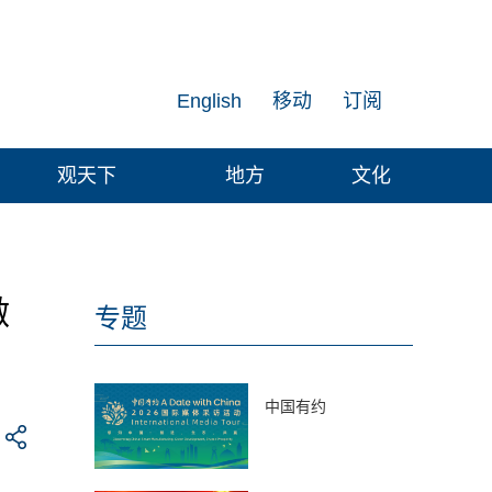
English
移动
订阅
观天下
地方
文化
激
专题
中国有约