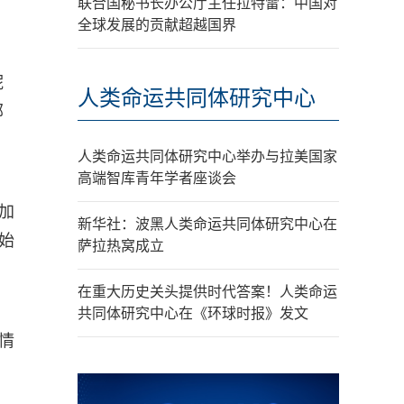
联合国秘书长办公厅主任拉特雷：中国对
全球发展的贡献超越国界
妮
人类命运共同体研究中心
部
人类命运共同体研究中心举办与拉美国家
高端智库青年学者座谈会
加
新华社：波黑人类命运共同体研究中心在
始
萨拉热窝成立
在重大历史关头提供时代答案！人类命运
共同体研究中心在《环球时报》发文
情