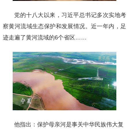
党的十八大以来，习近平总书记多次实地考
察黄河流域生态保护和发展情况。近一年内，足
迹走遍了黄河流域的6个省区……
他指出：保护母亲河是事关中华民族伟大复