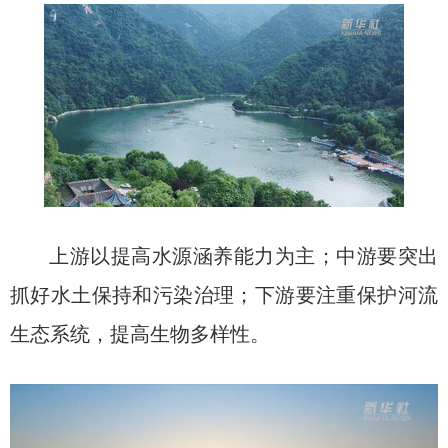
上游以提高水源涵养能力为主；中游要突出
抓好水土保持和污染治理；下游要注重保护河流
生态系统，提高生物多样性。