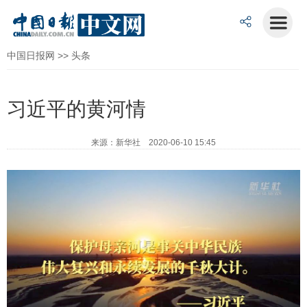
中国日报网
>>
头条
习近平的黄河情
来源：新华社 2020-06-10 15:45