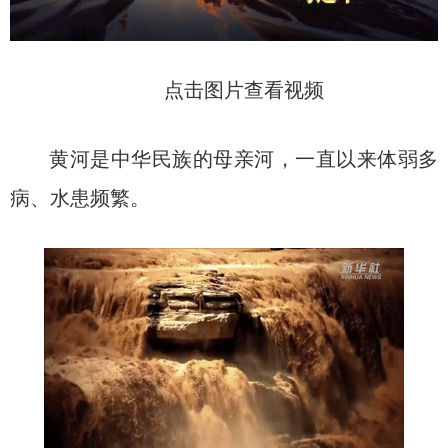
点击图片查看视频
黄河是中华民族的母亲河，一直以来体弱多
病、水患频繁。