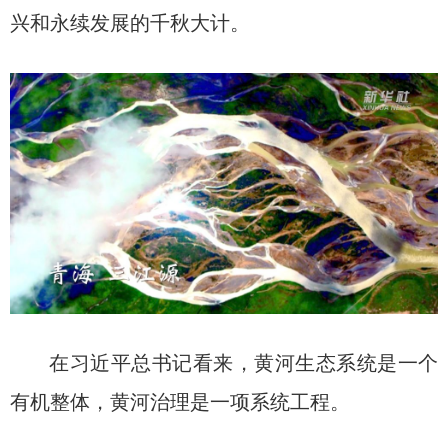
兴和永续发展的千秋大计。
在习近平总书记看来，黄河生态系统是一个
有机整体，黄河治理是一项系统工程。