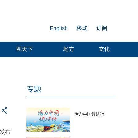
English
移动
订阅
观天下
地方
文化
专题
活力中国调研行
闻发布