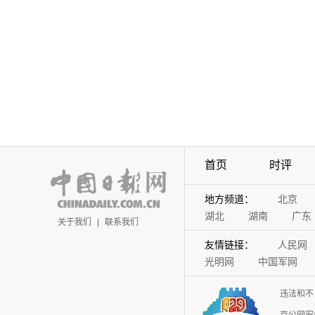
首页
时评
地方频道：
北京
湖北
湖南
广东
关于我们
|
联系我们
友情链接：
人民网
光明网
中国军网
违法和不
京公网安备