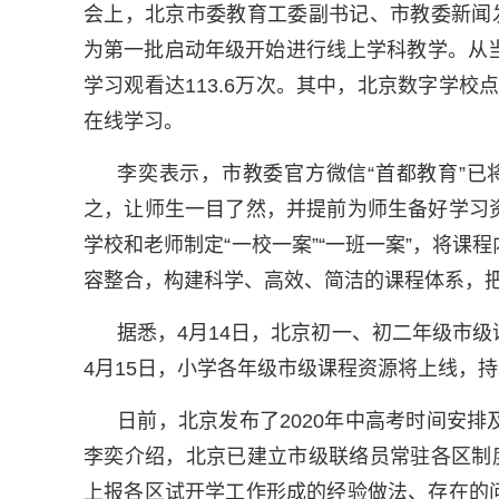
会上，北京市委教育工委副书记、市教委新闻
为第一批启动年级开始进行线上学科教学。从
学习观看达113.6万次。其中，北京数字学校点
在线学习。
李奕表示，市教委官方微信“首都教育”已
之，让师生一目了然，并提前为师生备好学习
学校和老师制定“一校一案”“一班一案”，将
容整合，构建科学、高效、简洁的课程体系，
据悉，4月14日，北京初一、初二年级市级
4月15日，小学各年级市级课程资源将上线，
日前，北京发布了2020年中高考时间安
李奕介绍，北京已建立市级联络员常驻各区制
上报各区试开学工作形成的经验做法、存在的