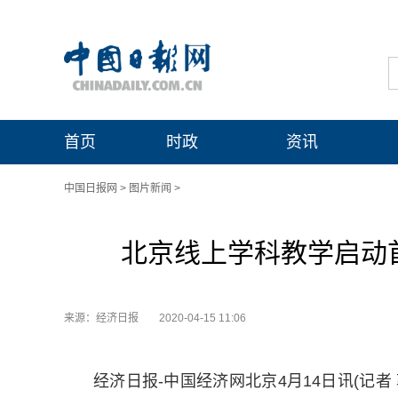
首页
时政
资讯
中国日报网
>
图片新闻
>
北京线上学科教学启动
来源：经济日报
2020-04-15 11:06
经济日报-中国经济网北京4月14日讯(记