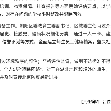
培训、物资保障、排查报告等方面明确评估要点，以学
估，对存在问题的学校限时整改并跟踪问效。
准备工作。朝阳区委教育工委副书记、区教委主任肖汶介
居史、接触史、健康状况细化分类，通过一人一卡、建
、信誉承诺等方式，全面建立师生员工健康档案，坚决杜
周边环境秩序的整治；严格评估监督，做到不达标准不得
、个人5层“追踪网络”，对于在湖北地区和境外的师生，
，并及时宣传北京防疫最新进展。
【责任编辑：吕佳