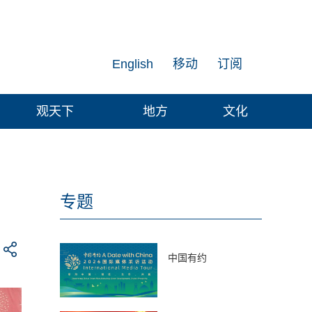
English
移动
订阅
观天下
地方
文化
专题
中国有约