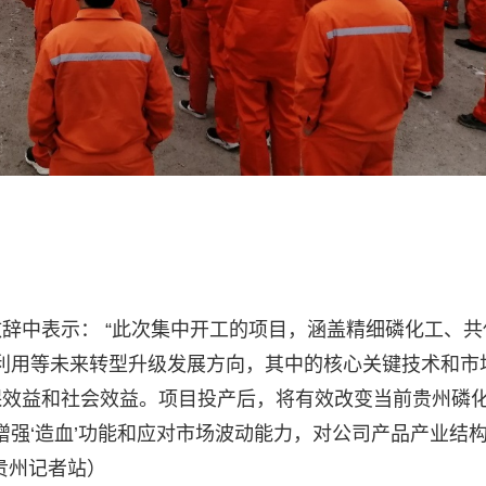
辞中表示： “此次集中开工的项目，涵盖精细磷化工、共
化利用等未来转型升级发展方向，其中的核心关键技术和市
保效益和社会效益。项目投产后，将有效改变当前贵州磷
增强‘造血’功能和应对市场波动能力，对公司产品产业结
贵州记者站）