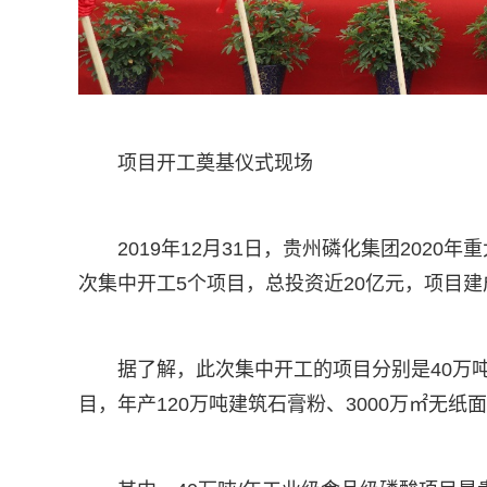
项目开工奠基仪式现场
2019年12月31日，贵州磷化集团202
次集中开工5个项目，总投资近20亿元，项目建
据了解，此次集中开工的项目分别是40万吨
目，年产120万吨建筑石膏粉、3000万㎡无纸