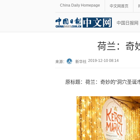
China Daily Homepage
中文网首页
中国日报网
荷兰：奇
2019-12-10 08:14
来源：
新华社
原标题：荷兰：奇妙的“洞穴圣诞市