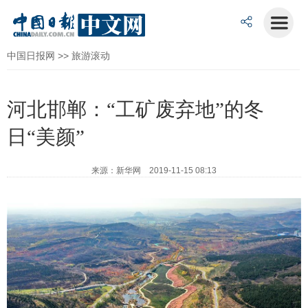
中国日报网
>>
旅游滚动
河北邯郸：“工矿废弃地”的冬
日“美颜”
来源：新华网 2019-11-15 08:13