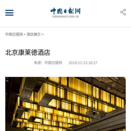
中国日报网
>
酒店展示
>
北京康莱德酒店
来源：中国日报网
2019-11-13 16:27