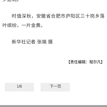
时值深秋，安徽省合肥市庐阳区三十岗乡落
叶缤纷，一片金黄。
新华社记者 张端 摄
【责任编辑：程尔凡】
1/6
下一页