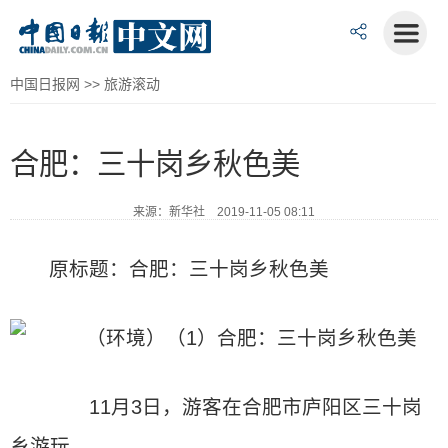
中国日报网
>>
旅游滚动
合肥：三十岗乡秋色美
来源：新华社 2019-11-05 08:11
原标题：合肥：三十岗乡秋色美
11月3日，游客在合肥市庐阳区三十岗
乡游玩。