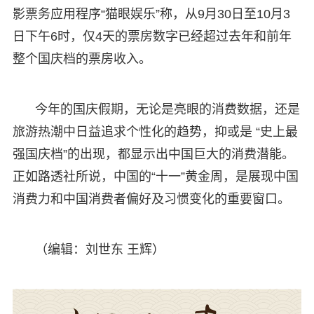
影票务应用程序“猫眼娱乐”称，从9月30日至10月3
日下午6时，仅4天的票房数字已经超过去年和前年
整个国庆档的票房收入。
今年的国庆假期，无论是亮眼的消费数据，还是
旅游热潮中日益追求个性化的趋势，抑或是 “史上最
强国庆档”的出现，都显示出中国巨大的消费潜能。
正如路透社所说，中国的“十一”黄金周，是展现中国
消费力和中国消费者偏好及习惯变化的重要窗口。
（编辑：刘世东 王辉）