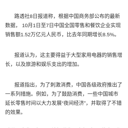
路透社8日报道称，根据中国商务部公布的最新
数据， 10月1日至7日中国全国零售和餐饮企业实现
销售额1.52万亿元人民币，比去年同期增长8.5%。
报道认为，这主要得益于大型家用电器的销售增
长，以及旅游和娱乐支出的增加。
报道指出，为了刺激消费，中国各级政府推出了
一系列措施。例如，为了鼓励消费，一些中国城市
延长零售时间以大力发展“夜间经济”，并取得了不错
的效果。