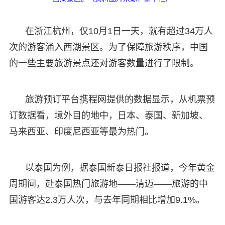
在浙江杭州，仅10月1日一天，就有超过34万人
次的游客涌入西湖景区。为了保障旅游秩序，中国
的一些主要旅游景点还对游客数量进行了限制。
旅游预订平台携程网提供的数据显示，从机票预
订数据看，境外目的地中，日本、泰国、新加坡、
马来西亚、印度尼西亚等最为热门。
以泰国为例，据泰国新泰日报社报道，今年黄金
周期间，赴泰国热门旅游地——清迈——旅游的中
国游客达2.3万人次，与去年同期相比增加9.1%。