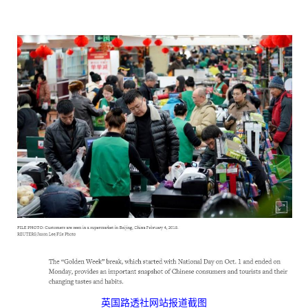
英国路透社网站报道截图