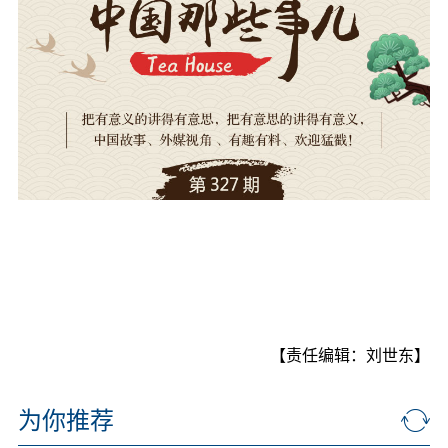
【责任编辑：刘世东】
为你推荐