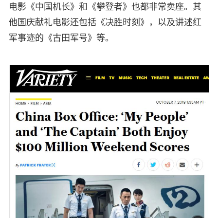
电影《中国机长》和《攀登者》也都非常卖座。其
他国庆献礼电影还包括《决胜时刻》，以及讲述红
军事迹的《古田军号》等。