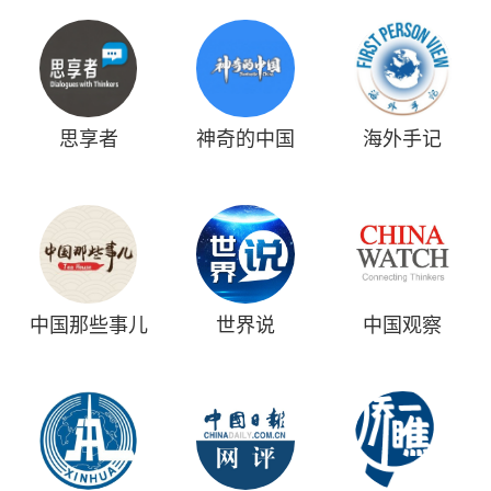
思享者
神奇的中国
海外手记
中国那些事儿
世界说
中国观察