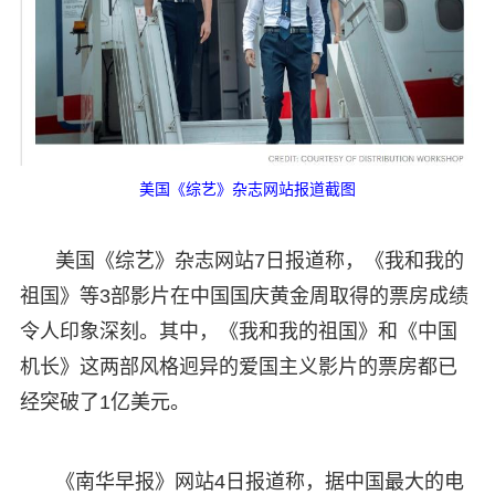
美国《综艺》杂志网站报道截图
美国《综艺》杂志网站7日报道称，《我和我的
祖国》等3部影片在中国国庆黄金周取得的票房成绩
令人印象深刻。其中，《我和我的祖国》和《中国
机长》这两部风格迥异的爱国主义影片的票房都已
经突破了1亿美元。
《南华早报》网站4日报道称，据中国最大的电