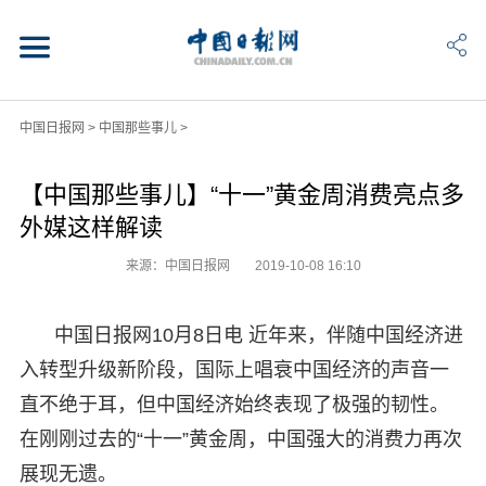
中国日报网
>
中国那些事儿
>
【中国那些事儿】“十一”黄金周消费亮点多
外媒这样解读
来源：中国日报网
2019-10-08 16:10
中国日报网10月8日电 近年来，伴随中国经济进
入转型升级新阶段，国际上唱衰中国经济的声音一
直不绝于耳，但中国经济始终表现了极强的韧性。
在刚刚过去的“十一”黄金周，中国强大的消费力再次
展现无遗。