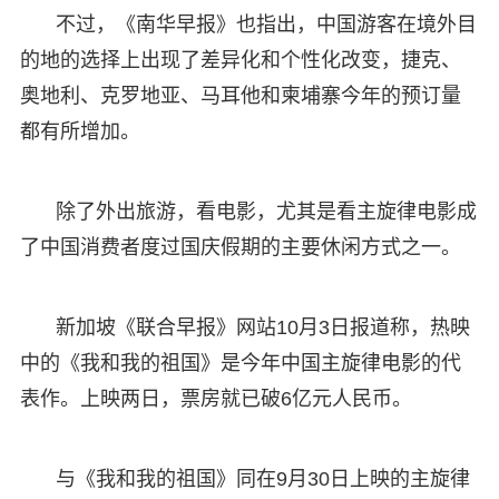
不过，《南华早报》也指出，中国游客在境外目
的地的选择上出现了差异化和个性化改变，捷克、
奥地利、克罗地亚、马耳他和柬埔寨今年的预订量
都有所增加。
除了外出旅游，看电影，尤其是看主旋律电影成
了中国消费者度过国庆假期的主要休闲方式之一。
新加坡《联合早报》网站10月3日报道称，热映
中的《我和我的祖国》是今年中国主旋律电影的代
表作。上映两日，票房就已破6亿元人民币。
与《我和我的祖国》同在9月30日上映的主旋律