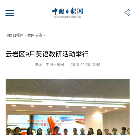
中国日报网
>
本网专稿
>
云岩区9月英语教研活动举行
来源：中国日报网
2019-09-20 13:48