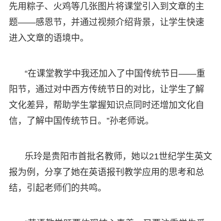
先用粽子、火鸡等几张图片将课堂引入到文章的主
题——感恩节，并通过视频介绍背景，让学生快速
进入文章的语境中。
“在课堂教学中我还加入了中国传统节日——重
阳节，通过对中西方传统节日的对比，让学生了解
文化差异，帮助学生掌握知识点同时还增加文化自
信，了解中国传统节日。”孙老师说。
乐玲是贵阳市首批名教师，她以21世纪学生英文
报为例，分享了她在英语报刊教学应用的思考和总
结，引起老师们的共鸣。