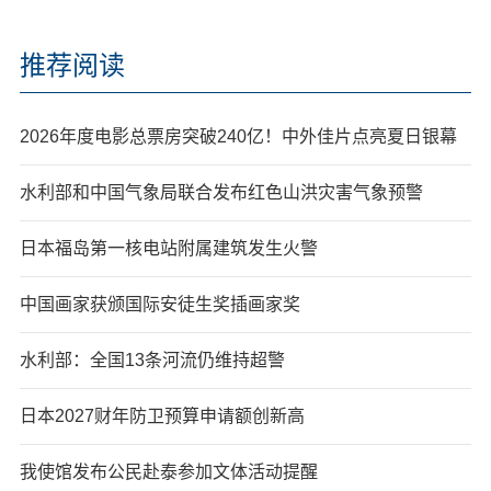
推荐阅读
2026年度电影总票房突破240亿！中外佳片点亮夏日银幕
水利部和中国气象局联合发布红色山洪灾害气象预警
日本福岛第一核电站附属建筑发生火警
中国画家获颁国际安徒生奖插画家奖
水利部：全国13条河流仍维持超警
日本2027财年防卫预算申请额创新高
我使馆发布公民赴泰参加文体活动提醒