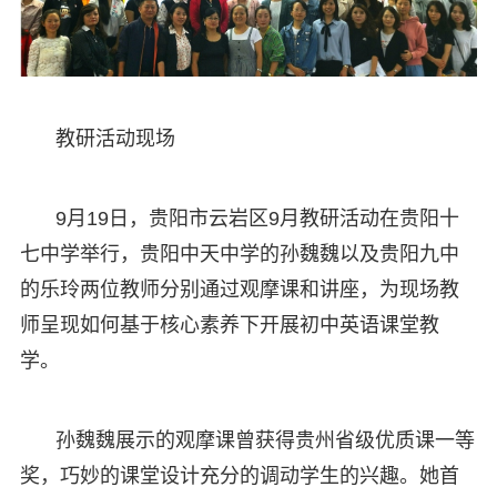
教研活动现场
9月19日，贵阳市云岩区9月教研活动在贵阳十
七中学举行，贵阳中天中学的孙魏魏以及贵阳九中
的乐玲两位教师分别通过观摩课和讲座，为现场教
师呈现如何基于核心素养下开展初中英语课堂教
学。
孙魏魏展示的观摩课曾获得贵州省级优质课一等
奖，巧妙的课堂设计充分的调动学生的兴趣。她首