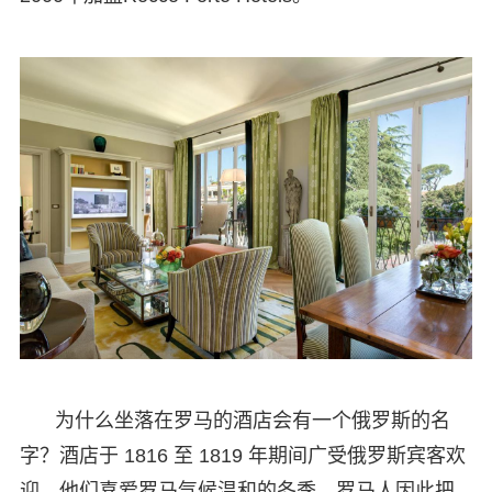
为什么坐落在罗马的酒店会有一个俄罗斯的名
字？酒店于 1816 至 1819 年期间广受俄罗斯宾客欢
迎，他们喜爱罗马气候温和的冬季，罗马人因此把