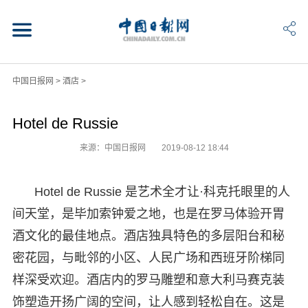
中国日报网
>
酒店
>
Hotel de Russie
来源：中国日报网
2019-08-12 18:44
Hotel de Russie 是艺术全才让·科克托眼里的人
间天堂，是毕加索钟爱之地，也是在罗马体验开胃
酒文化的最佳地点。酒店独具特色的多层阳台和秘
密花园，与毗邻的小区、人民广场和西班牙阶梯同
样深受欢迎。酒店内的罗马雕塑和意大利马赛克装
饰塑造开扬广阔的空间，让人感到轻松自在。这是