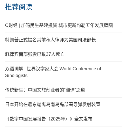
推荐阅读
C财经 | 加码民生基建投资 城市更新勾勒五年发展蓝图
特朗普正式提名其前私人律师为美国司法部长
菲律宾南部强震已致37人死亡
双语词解 | 世界汉学家大会 World Conference of
Sinologists
传统新生：中国文旅创业者的“翻译”之道
日本开始在最东端离岛南鸟岛部署导弹发射装置
《数字中国发展报告（2025年）》全文发布