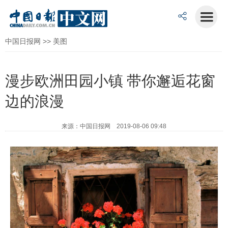
中国日报网
>>
美图
漫步欧洲田园小镇 带你邂逅花窗
边的浪漫
来源：中国日报网 2019-08-06 09:48